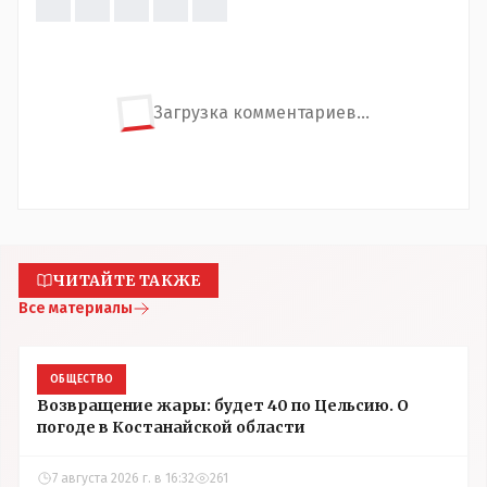
Загрузка комментариев...
ЧИТАЙТЕ ТАКЖЕ
Все материалы
ОБЩЕСТВО
Возвращение жары: будет 40 по Цельсию. О
погоде в Костанайской области
7 августа 2026 г. в 16:32
261