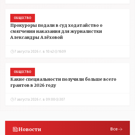
ОБЩЕСТВО
Прокуроры подали в суд ходатайство о
смягчении наказания для журналистки
Александры Алёховой
7 августа 2026 г. в 10:42
1609
ОБЩЕСТВО
Какие специальности получили больше всего
грантов в 2026 году
7 августа 2026 г. в 09:00
307
Новости
Все