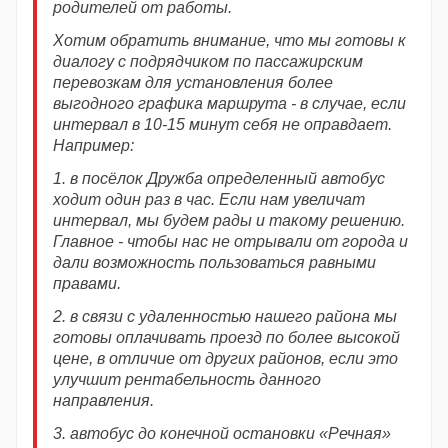
родителей от работы.
Хотим обратить внимание, что мы готовы к
диалогу с подрядчиком по пассажирским
перевозкам для установления более
выгодного графика маршрута - в случае, если
интервал в 10-15 минут себя не оправдает.
Например:
1. в посёлок Дружба определенный автобус
ходит один раз в час. Если нам увеличат
интервал, мы будем рады и такому решению.
Главное - чтобы нас не отрывали от города и
дали возможность пользоваться равными
правами.
2. в связи с удаленностью нашего района мы
готовы оплачивать проезд по более высокой
цене, в отличие от других районов, если это
улучшит рентабельность данного
направления.
3. автобус до конечной остановки «Речная»