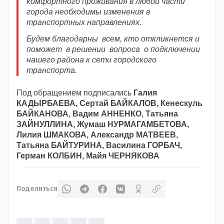
комфортного проживания в любой части
города необходимы изменения в
транспортных направлениях.
Будем благодарны всем, кто откликнется и
поможет в решении вопроса о подключении
нашего района к сети городского
транспорта.
Под обращением подписались
Галия
КАДЫРБАЕВА, Сертай БАЙКАЛОВ, Кенескуль
БАЙКАНОВА, Вадим АННЕНКО, Татьяна
ЗАЙНУЛЛИНА, Жумаш НУРМАГАМБЕТОВА,
Лилия ШМАКОВА, Александр МАТВЕЕВ,
Татьяна БАЙТУРИНА, Василина ГОРБАЧ,
Герман КОЛБИН, Майя ЧЕРНЯКОВА
Поделиться