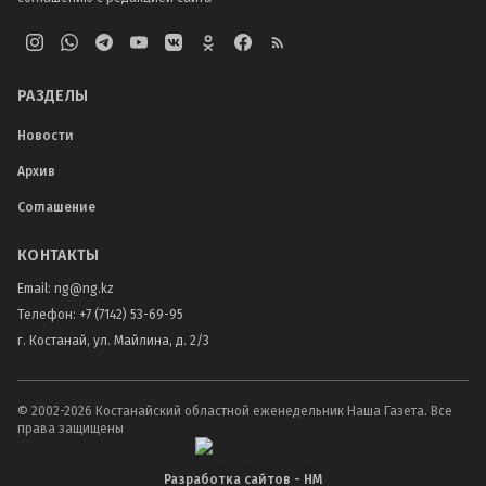
РАЗДЕЛЫ
Новости
Архив
Соглашение
КОНТАКТЫ
Email:
ng@ng.kz
Телефон
:
+7 (7142) 53-69-95
г. Костанай, ул. Майлина, д. 2/3
© 2002-
2026
Костанайский областной еженедельник Наша Газета. Все
права защищены
Разработка сайтов - НМ