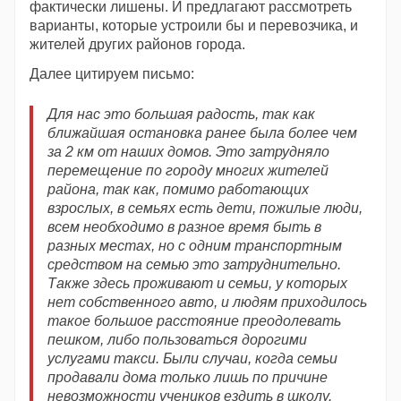
фактически лишены. И предлагают рассмотреть
варианты, которые устроили бы и перевозчика, и
жителей других районов города.
Далее цитируем письмо:
Для нас это большая радость, так как
ближайшая остановка ранее была более чем
за 2 км от наших домов. Это затрудняло
перемещение по городу многих жителей
района, так как, помимо работающих
взрослых, в семьях есть дети, пожилые люди,
всем необходимо в разное время быть в
разных местах, но с одним транспортным
средством на семью это затруднительно.
Также здесь проживают и семьи, у которых
нет собственного авто, и людям приходилось
такое большое расстояние преодолевать
пешком, либо пользоваться дорогими
услугами такси. Были случаи, когда семьи
продавали дома только лишь по причине
невозможности учеников ездить в школу.