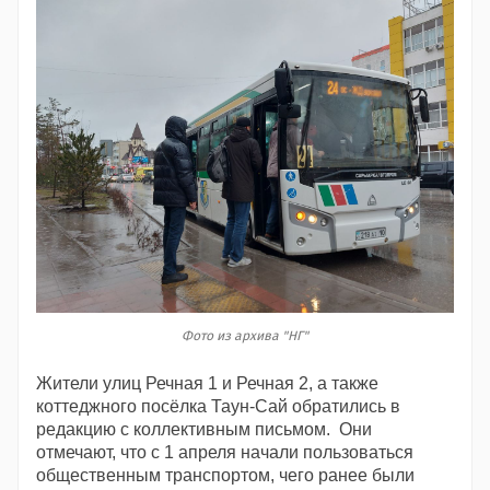
Фото из архива "НГ"
Жители улиц Речная 1 и Речная 2, а также
коттеджного посёлка Таун-Сай обратились в
редакцию с коллективным письмом. Они
отмечают, что с 1 апреля начали пользоваться
общественным транспортом, чего ранее были