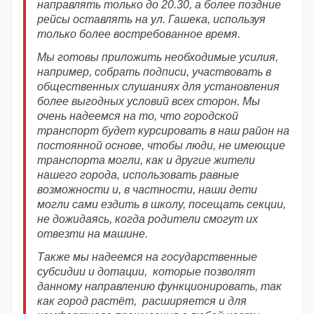
направлять только до 20.30, а более поздние
рейсы оставлять на ул. Гашека, используя
только более востребованное время.
Мы готовы приложить необходимые усилия,
например, собрать подписи, участвовать в
общественных слушаниях для установления
более выгодных условий всех сторон. Мы
очень надеемся на то, что городской
транспорт будет курсировать в наш район на
постоянной основе, чтобы люди, не имеющие
транспорта могли, как и другие жители
нашего города, использовать равные
возможности и, в частности, наши дети
могли сами ездить в школу, посещать секции,
не дожидаясь, когда родители смогут их
отвезти на машине.
Также мы надеемся на государственные
субсидии и дотации, которые позволят
данному направлению функционировать, так
как город растёт, расширяется и для