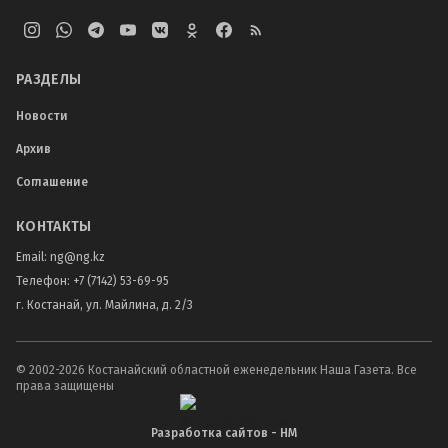
РАЗДЕЛЫ
Новости
Архив
Соглашение
КОНТАКТЫ
Email:
ng@ng.kz
Телефон
:
+7 (7142) 53-69-95
г. Костанай, ул. Майлина, д. 2/3
© 2002-
2026
Костанайский областной еженедельник Наша Газета. Все
права защищены
Разработка сайтов - НМ