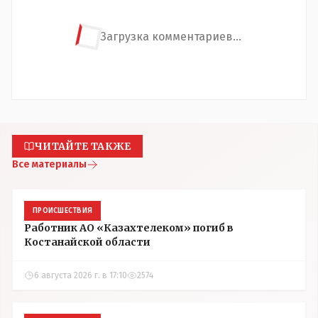
Загрузка комментариев...
ЧИТАЙТЕ ТАКЖЕ
Все материалы
ПРОИСШЕСТВИЯ
Работник АО «Казахтелеком» погиб в
Костанайской области
6 августа 2026 г. в 17:10
2574