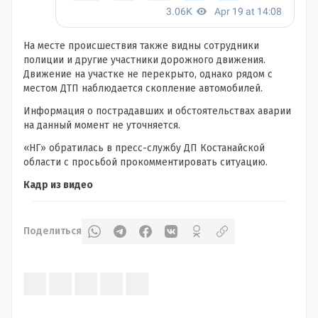
На месте происшествия также видны сотрудники
полиции и другие участники дорожного движения.
Движение на участке не перекрыто, однако рядом с
местом ДТП наблюдается скопление автомобилей.
Информация о пострадавших и обстоятельствах аварии
на данный момент не уточняется.
«НГ» обратилась в пресс-службу ДП Костанайской
области с просьбой прокомментировать ситуацию.
Кадр из видео
Поделиться