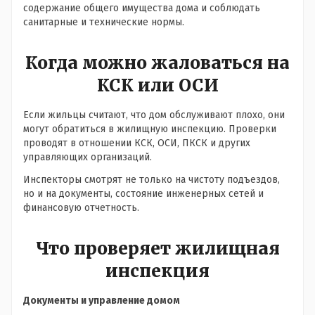
содержание общего имущества дома и соблюдать
санитарные и технические нормы.
Когда можно жаловаться на
КСК или ОСИ
Если жильцы считают, что дом обслуживают плохо, они
могут обратиться в жилищную инспекцию. Проверки
проводят в отношении КСК, ОСИ, ПКСК и других
управляющих организаций.
Инспекторы смотрят не только на чистоту подъездов,
но и на документы, состояние инженерных сетей и
финансовую отчетность.
Что проверяет жилищная
инспекция
Документы и управление домом