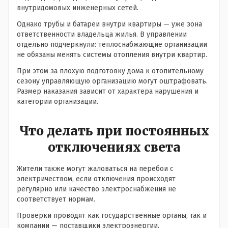
внутридомовых инженерных сетей.
Однако трубы и батареи внутри квартиры — уже зона
ответственности владельца жилья. В управлении
отдельно подчеркнули: теплоснабжающие организации
не обязаны менять системы отопления внутри квартир.
При этом за плохую подготовку дома к отопительному
сезону управляющую организацию могут оштрафовать.
Размер наказания зависит от характера нарушения и
категории организации.
Что делать при постоянных
отключениях света
Жители также могут жаловаться на перебои с
электричеством, если отключения происходят
регулярно или качество электроснабжения не
соответствует нормам.
Проверки проводят как государственные органы, так и
компании — поставщики электроэнергии.