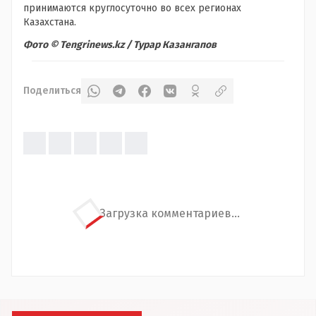
принимаются круглосуточно во всех регионах
Казахстана.
Фото © Tengrinews.kz / Турар Казангапов
Поделиться
Загрузка комментариев...