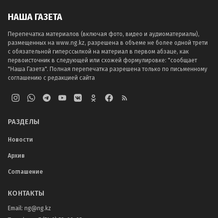
НАША ГАЗЕТА
Перепечатка материалов (включая фото, видео и аудиоматериалы),
размещенных на www.ng.kz, разрешена в объеме не более одной трети
с обязательной гиперссылкой на материал в первом абзаце, как
первоисточник в следующей или схожей формулировке: "сообщает
"Наша Газета". Полная перепечатка разрешена только по письменному
соглашению с редакцией сайта
РАЗДЕЛЫ
Новости
Архив
Соглашение
КОНТАКТЫ
Email:
ng@ng.kz