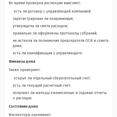
Во время проверки инспекция выясняет:
есть ли договор с управляющей компанией;
зарегистрирован ли кондоминиум;
утверждена ли смета расходов;
правильно ли оформлены протоколы собраний;
не истекли ли полномочия председателя ОСИ и совета
дома;
есть ли квалификация у управляющего.
Финансы дома
Также проверяют:
открыт ли отдельный сберегательный счет;
есть ли текущий расчетный счет;
получают ли жильцы ежемесячные и годовые отчеты
о расходах.
Состояние дома
Инспекторы оценивают: