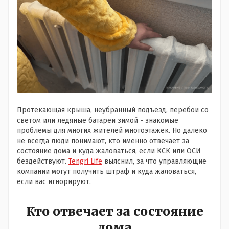
Протекающая крыша, неубранный подъезд, перебои со
светом или ледяные батареи зимой - знакомые
проблемы для многих жителей многоэтажек. Но далеко
не всегда люди понимают, кто именно отвечает за
состояние дома и куда жаловаться, если КСК или ОСИ
бездействуют.
Tengri Life
выяснил, за что управляющие
компании могут получить штраф и куда жаловаться,
если вас игнорируют.
Кто отвечает за состояние
дома