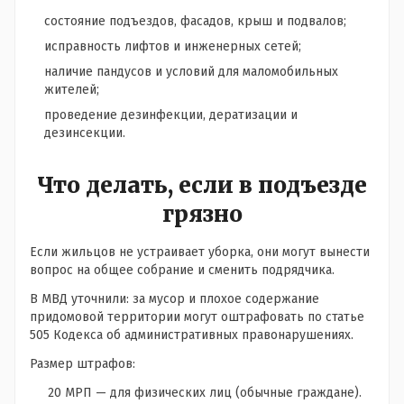
состояние подъездов, фасадов, крыш и подвалов;
исправность лифтов и инженерных сетей;
наличие пандусов и условий для маломобильных
жителей;
проведение дезинфекции, дератизации и
дезинсекции.
Что делать, если в подъезде
грязно
Если жильцов не устраивает уборка, они могут вынести
вопрос на общее собрание и сменить подрядчика.
В МВД уточнили: за мусор и плохое содержание
придомовой территории могут оштрафовать по статье
505 Кодекса об административных правонарушениях.
Размер штрафов:
20 МРП — для физических лиц (обычные граждане).