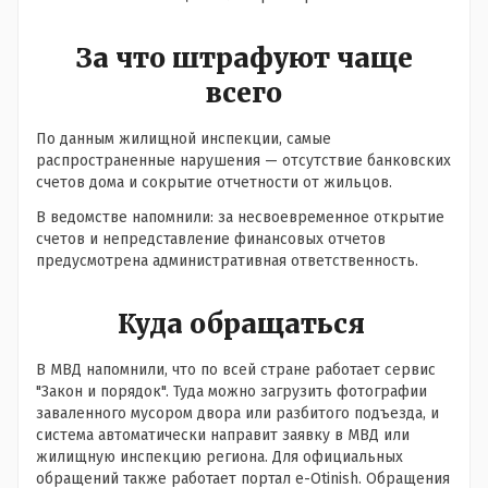
За что штрафуют чаще
всего
По данным жилищной инспекции, самые
распространенные нарушения — отсутствие банковских
счетов дома и сокрытие отчетности от жильцов.
В ведомстве напомнили: за несвоевременное открытие
счетов и непредставление финансовых отчетов
предусмотрена административная ответственность.
Куда обращаться
В МВД напомнили, что по всей стране работает сервис
"Закон и порядок". Туда можно загрузить фотографии
заваленного мусором двора или разбитого подъезда, и
система автоматически направит заявку в МВД или
жилищную инспекцию региона. Для официальных
обращений также работает портал e-Otinish. Обращения