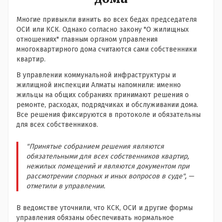
Многие привыкли винить во всех бедах председателя
ОСИ или КСК. Однако согласно закону "О жилищных
отношениях" главным органом управления
многоквартирного дома считаются сами собственники
квартир.
В управлении коммунальной инфраструктуры и
жилищной инспекции Алматы напомнили: именно
жильцы на общих собраниях принимают решения о
ремонте, расходах, подрядчиках и обслуживании дома.
Все решения фиксируются в протоколе и обязательны
для всех собственников.
"Принятые собранием решения являются
обязательными для всех собственников квартир,
нежилых помещений и являются документом при
рассмотрении спорных и иных вопросов в суде", —
отметили в управлении.
В ведомстве уточнили, что КСК, ОСИ и другие формы
управления обязаны обеспечивать нормальное