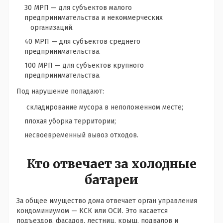
30 МРП — для субъектов малого
предпринимательства и некоммерческих
организаций.
40 МРП — для субъектов среднего
предпринимательства.
100 МРП — для субъектов крупного
предпринимательства.
Под нарушение попадают:
складирование мусора в неположенном месте;
плохая уборка территории;
несвоевременный вывоз отходов.
Кто отвечает за холодные
батареи
За общее имущество дома отвечает орган управления
кондоминиумом — КСК или ОСИ. Это касается
подъездов, фасадов, лестниц, крыш, подвалов и