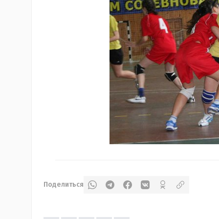
Поделиться