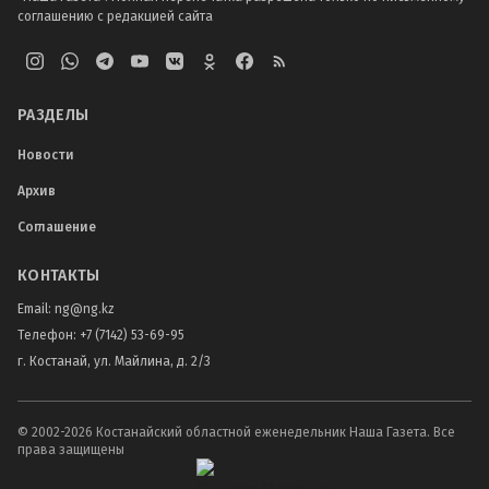
соглашению с редакцией сайта
РАЗДЕЛЫ
Новости
Архив
Соглашение
КОНТАКТЫ
Email:
ng@ng.kz
Телефон
:
+7 (7142) 53-69-95
г. Костанай, ул. Майлина, д. 2/3
© 2002-
2026
Костанайский областной еженедельник Наша Газета. Все
права защищены