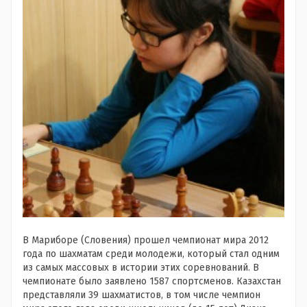
В Мариборе (Словения) прошел чемпионат мира 2012
года по шахматам среди молодежи, который стал одним
из самых массовых в истории этих соревнований. В
чемпионате было заявлено 1587 спортсменов. Казахстан
представляли 39 шахматистов, в том числе чемпион