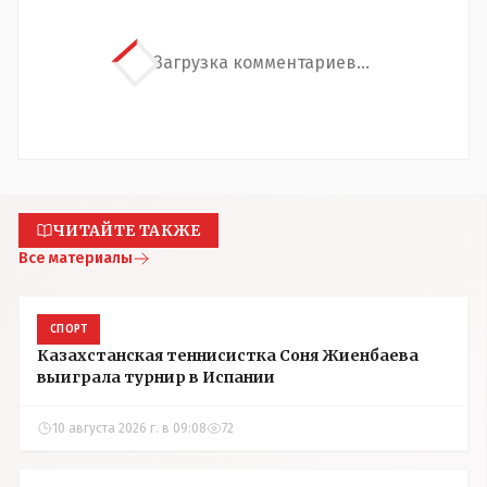
Загрузка комментариев...
ЧИТАЙТЕ ТАКЖЕ
Все материалы
СПОРТ
Казахстанская теннисистка Соня Жиенбаева
выиграла турнир в Испании
10 августа 2026 г. в 09:08
72