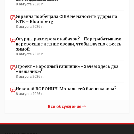
8 августа 2026 г.
Украина пообещала США не наносить удары по
КТК – Bloomberg
8 августа 2026 г.
Огурцы размером с кабачок? - Перерабатываем
переросшие летние овощи, чтобы вкусно съесть
зимой
8 августа 2026 г.
Проект «Народный гаишник» - Зачем здесь два
«лежачих»?
8 августа 2026 г.
Николай ВОРОНИН: Мораль сей басни какова?
8 августа 2026 г.
Все обсуждения