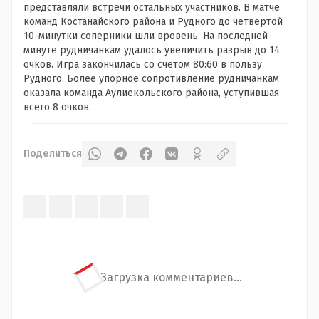
представляли встречи остальных участников. В матче
команд Костанайского района и Рудного до четвертой
10-минутки соперники шли вровень. На последней
минуте рудничанкам удалось увеличить разрыв до 14
очков. Игра закончилась со счетом 80:60 в пользу
Рудного. Более упорное сопротивление рудничанкам
оказала команда Аулиекольского района, уступившая
всего 8 очков.
Поделиться
Загрузка комментариев...