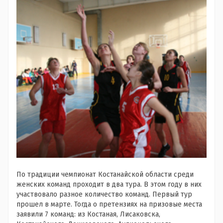
По традиции чемпионат Костанайской области среди
женских команд проходит в два тура. В этом году в них
участвовало разное количество команд. Первый тур
прошел в марте. Тогда о претензиях на призовые места
заявили 7 команд: из Костаная, Лисаковска,