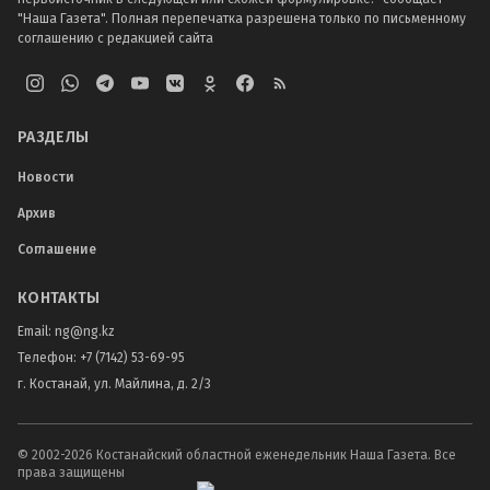
"Наша Газета". Полная перепечатка разрешена только по письменному
соглашению с редакцией сайта
РАЗДЕЛЫ
Новости
Архив
Соглашение
КОНТАКТЫ
Email:
ng@ng.kz
Телефон
:
+7 (7142) 53-69-95
г. Костанай, ул. Майлина, д. 2/3
© 2002-
2026
Костанайский областной еженедельник Наша Газета. Все
права защищены