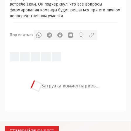
встрече аким. Он подчеркнул, что все вопросы
формирования команды будут решаться при его личном
непосредственном участии.
Поделиться
Загрузка комментариев...