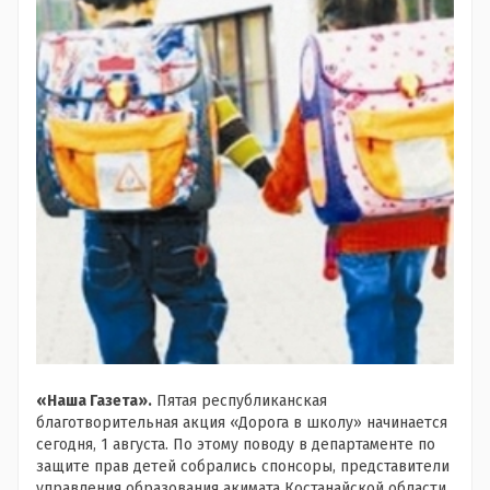
«Наша Газета».
Пятая республиканская
благотворительная акция «Дорога в школу» начинается
сегодня, 1 августа. По этому поводу в департаменте по
защите прав детей собрались спонсоры, представители
управления образования акимата Костанайской области,