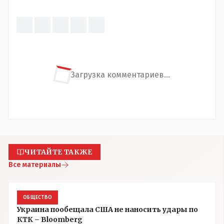
Загрузка комментариев...
ЧИТАЙТЕ ТАКЖЕ
Все материалы
ОБЩЕСТВО
Украина пообещала США не наносить удары по
КТК – Bloomberg