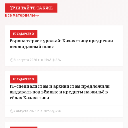
ЧИТАЙТЕ ТАКЖЕ
Все материалы
ГОСУДАРСТВО
Европа теряет урожай: Казахстану предрекли
неожиданный шанс
8 августа 2026 г. в 15:45
824
ГОСУДАРСТВО
IT-специалистам и архивистам предложили
выдавать подъёмные и кредиты на жильё в
сёлах Казахстана
7 августа 2026 г. в 20:56
256