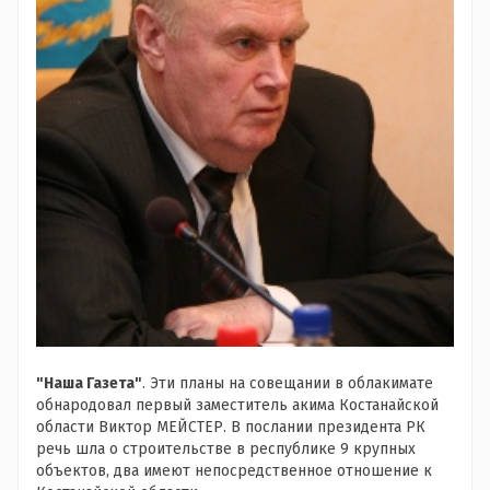
"Наша Газета"
. Эти планы на совещании в облакимате
обнародовал первый заместитель акима Костанайской
области Виктор МЕЙСТЕР. В послании президента РК
речь шла о строительстве в республике 9 крупных
объектов, два имеют непосредственное отношение к