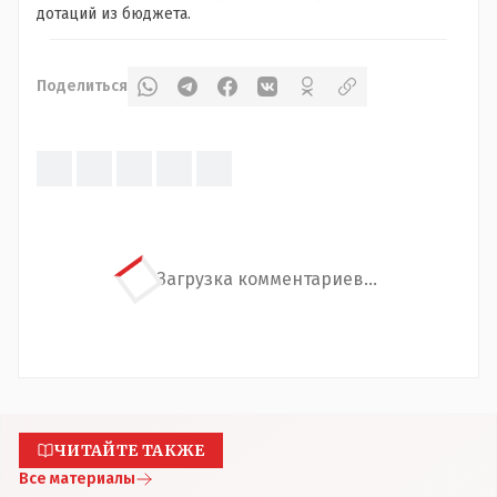
дотаций из бюджета.
Поделиться
Загрузка комментариев...
ЧИТАЙТЕ ТАКЖЕ
Все материалы