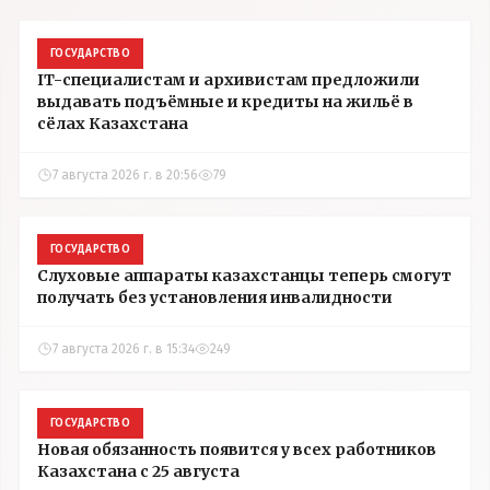
ГОСУДАРСТВО
IT-специалистам и архивистам предложили
выдавать подъёмные и кредиты на жильё в
сёлах Казахстана
7 августа 2026 г. в 20:56
79
ГОСУДАРСТВО
Слуховые аппараты казахстанцы теперь смогут
получать без установления инвалидности
7 августа 2026 г. в 15:34
249
ГОСУДАРСТВО
Новая обязанность появится у всех работников
Казахстана с 25 августа