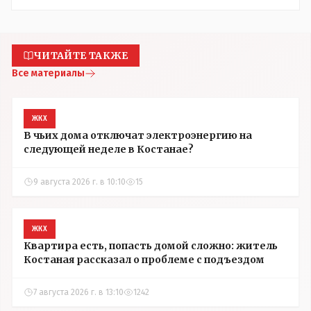
ЧИТАЙТЕ ТАКЖЕ
Все материалы
ЖКХ
В чьих дома отключат электроэнергию на
следующей неделе в Костанае?
9 августа 2026 г. в 10:10
15
ЖКХ
Квартира есть, попасть домой сложно: житель
Костаная рассказал о проблеме с подъездом
7 августа 2026 г. в 13:10
1242