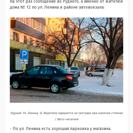
На этот раз сообщение из Рудного, а именно от жителей
дома № 12 по ул. Ленина в районе автовокзала:
Рудный. Ул. Ленина, 12. Водители паркуются на тротуаре при наличии стоянки
/
Фото читателя
- По ул. Ленина есть хорошая парковка у магазина