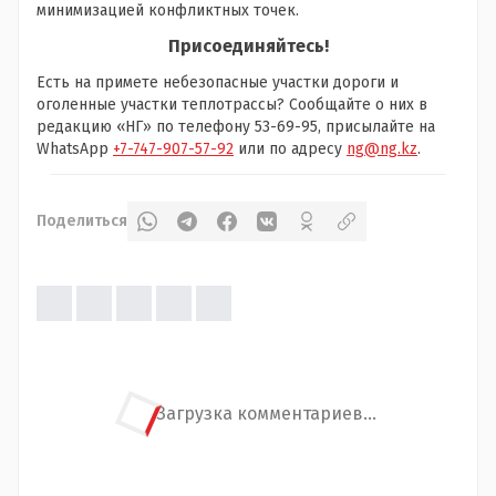
минимизацией конфликтных точек.
Присоединяйтесь!
Есть на примете небезопасные участки дороги и
оголенные участки теплотрассы? Сообщайте о них в
редакцию «НГ» по телефону 53-69-95, присылайте на
WhatsApp
+7-747-907-57-92
или по адресу
ng@ng.kz
.
Поделиться
Загрузка комментариев...