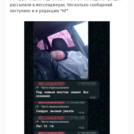
рассылали в мессенджерах. Несколько сообщений
поступило и в редакцию "НГ".