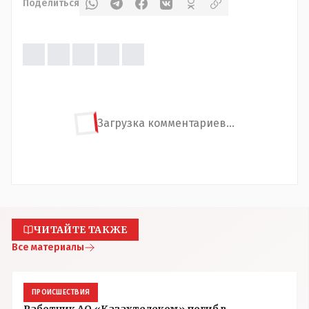
Поделиться
Загрузка комментариев...
ЧИТАЙТЕ ТАКЖЕ
Все материалы
ПРОИСШЕСТВИЯ