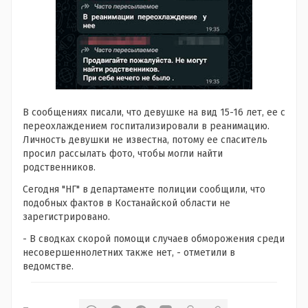
В сообщениях писали, что девушке на вид 15-16 лет, ее с
переохлаждением госпитализировали в реанимацию.
Личность девушки не известна, потому ее спаситель
просил рассылать фото, чтобы могли найти
родственников.
Сегодня "НГ" в департаменте полиции сообщили, что
подобных фактов в Костанайской области не
зарегистрировано.
- В сводках скорой помощи случаев обморожения среди
несовершеннолетних также нет, - отметили в
ведомстве.