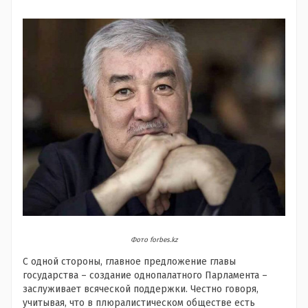
Фото forbes.kz
С одной стороны, главное предложение главы
государства – создание однопалатного Парламента –
заслуживает всяческой поддержки. Честно говоря,
учитывая, что в плюралистическом обществе есть