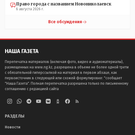
Право города с названием Новониколаевск
6 августа 2026 г.
Все обсуждения
НАША ГАЗЕТА
Перепечатка материалов (включая фото, видео и аудиоматериалы),
размещенных на www.ng.kz, разрешена в объеме не более одной трети
с обязательной гиперссылкой на материал в первом абзаце, как
первоисточник в следующей или схожей формулировке: "сообщает
"Наша Газета". Полная перепечатка разрешена только по письменному
соглашению с редакцией сайта
РАЗДЕЛЫ
Новости