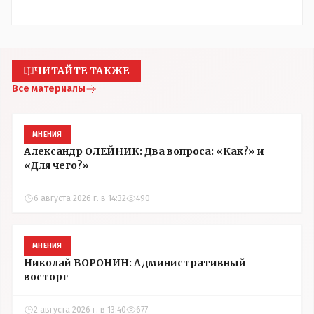
ЧИТАЙТЕ ТАКЖЕ
Все материалы
МНЕНИЯ
Александр ОЛЕЙНИК: Два вопроса: «Как?» и
«Для чего?»
6 августа 2026 г. в 14:32
490
МНЕНИЯ
Николай ВОРОНИН: Административный
восторг
2 августа 2026 г. в 13:40
677