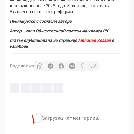
кво ныне и после 2029 года. Наверное, это и есть
Ахиллесова пята этой реформы.
Публикуется с согласия автора
Автор - член Общественной палаты мажилиса РК
Статья опубликована на странице
Amirzhan Kossan
в
Facebook
Поделиться
Загрузка комментариев...