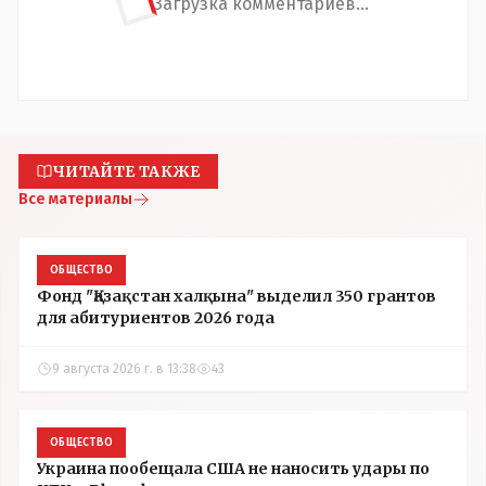
Загрузка комментариев...
ЧИТАЙТЕ ТАКЖЕ
Все материалы
ОБЩЕСТВО
Фонд "Қазақстан халқына" выделил 350 грантов
для абитуриентов 2026 года
9 августа 2026 г. в 13:38
43
ОБЩЕСТВО
Украина пообещала США не наносить удары по