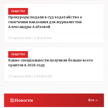
ОБЩЕСТВО
Прокуроры подали в суд ходатайство о
смягчении наказания для журналистки
Александры Алёховой
7 августа 2026 г. в 10:42
1414
ОБЩЕСТВО
Какие специальности получили больше всего
грантов в 2026 году
7 августа 2026 г. в 09:00
283
Новости
Все