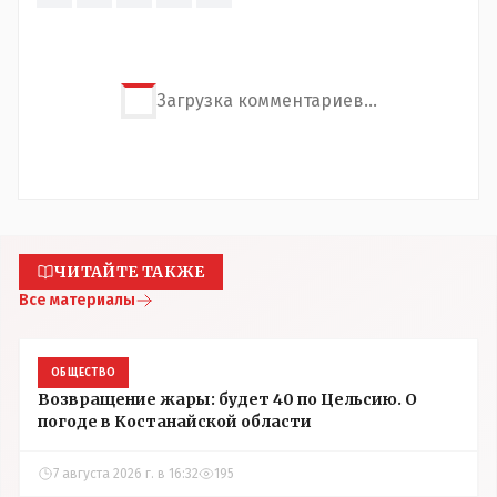
Загрузка комментариев...
ЧИТАЙТЕ ТАКЖЕ
Все материалы
ОБЩЕСТВО
Возвращение жары: будет 40 по Цельсию. О
погоде в Костанайской области
7 августа 2026 г. в 16:32
195