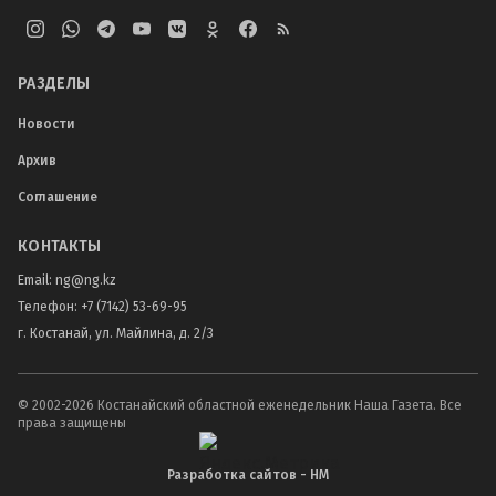
РАЗДЕЛЫ
Новости
Архив
Соглашение
КОНТАКТЫ
Email:
ng@ng.kz
Телефон
:
+7 (7142) 53-69-95
г. Костанай, ул. Майлина, д. 2/3
© 2002-
2026
Костанайский областной еженедельник Наша Газета. Все
права защищены
Разработка сайтов - НМ