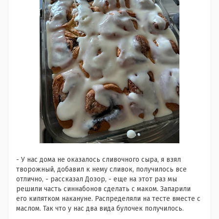
- У нас дома не оказалось сливочного сыра, я взял
творожный, добавил к нему сливок, получилось все
отлично, - рассказал Дозор, - еще на этот раз мы
решили часть синнабонов сделать с маком. Запарили
его кипятком накануне. Распределяли на тесте вместе с
маслом. Так что у нас два вида булочек получилось.