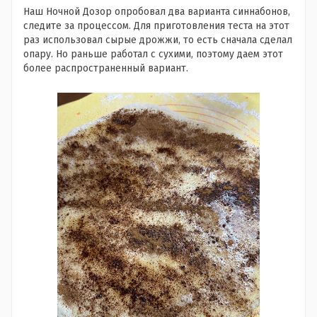
Наш Ночной Дозор опробовал два варианта синнабонов,
следите за процессом. Для приготовления теста на этот
раз использовал сырые дрожжи, то есть сначала сделал
опару. Но раньше работал с сухими, поэтому даем этот
более распространенный вариант.