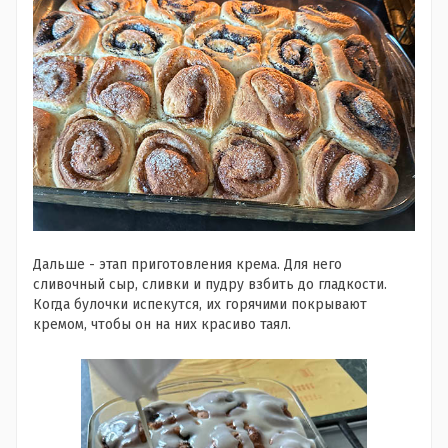
Дальше - этап приготовления крема. Для него
сливочный сыр, сливки и пудру взбить до гладкости.
Когда булочки испекутся, их горячими покрывают
кремом, чтобы он на них красиво таял.