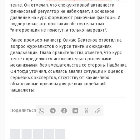
тенге. Он отмечал, что спекулятивной активности
финансовый регулятор не наблюдает, а основное
давление на курс формируют рыночные факторы. И
подчеркивал, что при таких обстоятельствах
"интервенции не помогут, а только навредят".
Ранее премьер-министр Олжас Бектенов ответил на
вопрос журналистов о курсе тенге и ожиданиях
девальвации. Глава правительства отметил, что курс
тенге определяется исключительно рыночными
механизмами, без вмешательства со стороны Нацбанка.
Он тогда уточнил, ссылаясь анализ ситуации и оценок
серьёзных экспертов, отсутствуют какие-либо
объективные причины для резких колебаний
нацвалюты.
Поделиться