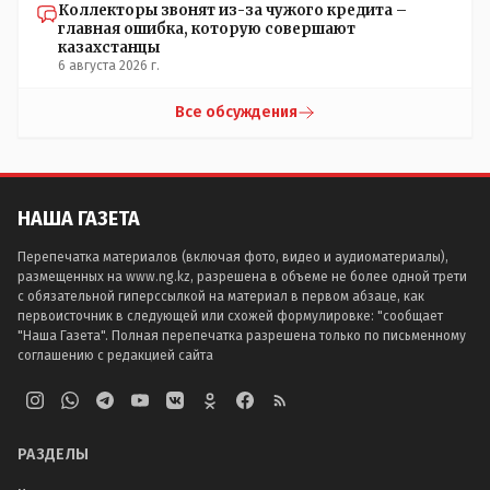
Коллекторы звонят из-за чужого кредита –
главная ошибка, которую совершают
казахстанцы
6 августа 2026 г.
Все обсуждения
НАША ГАЗЕТА
Перепечатка материалов (включая фото, видео и аудиоматериалы),
размещенных на www.ng.kz, разрешена в объеме не более одной трети
с обязательной гиперссылкой на материал в первом абзаце, как
первоисточник в следующей или схожей формулировке: "сообщает
"Наша Газета". Полная перепечатка разрешена только по письменному
соглашению с редакцией сайта
РАЗДЕЛЫ