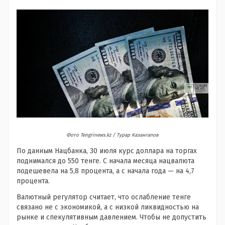
Фото Tengrinews.kz / Турар Казангапов
По данным Нацбанка, 30 июля курс доллара на торгах
поднимался до 550 тенге. С начала месяца нацвалюта
подешевела на 5,8 процента, а с начала года — на 4,7
процента.
Валютный регулятор считает, что ослабление тенге
связано не с экономикой, а с низкой ликвидностью на
рынке и спекулятивным давлением. Чтобы не допустить