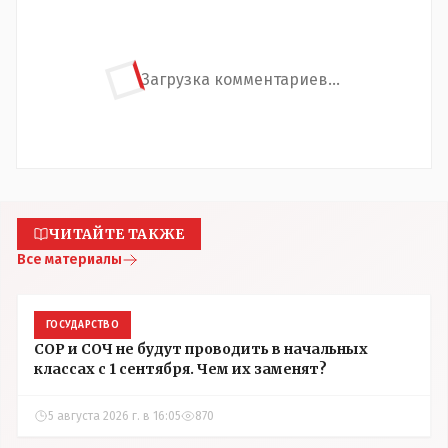
Загрузка комментариев...
ЧИТАЙТЕ ТАКЖЕ
Все материалы
ГОСУДАРСТВО
СОР и СОЧ не будут проводить в начальных
классах с 1 сентября. Чем их заменят?
5 августа 2026 г. в 16:05
870