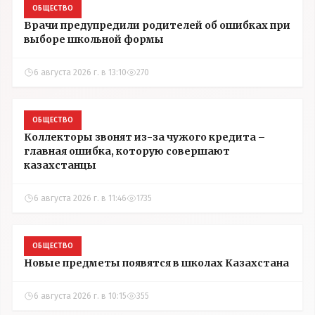
ОБЩЕСТВО
Врачи предупредили родителей об ошибках при
выборе школьной формы
6 августа 2026 г. в 13:10
270
ОБЩЕСТВО
Коллекторы звонят из-за чужого кредита –
главная ошибка, которую совершают
казахстанцы
6 августа 2026 г. в 11:46
1735
ОБЩЕСТВО
Новые предметы появятся в школах Казахстана
6 августа 2026 г. в 10:15
355