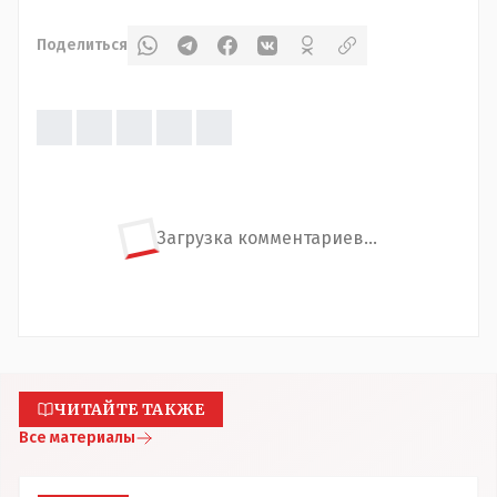
Поделиться
Загрузка комментариев...
ЧИТАЙТЕ ТАКЖЕ
Все материалы