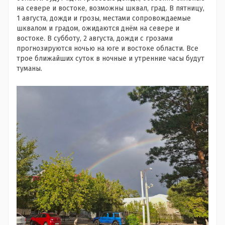
на севере и востоке, возможны шквал, град. В пятницу,
1 августа, дожди и грозы, местами сопровождаемые
шквалом и градом, ожидаются днём на севере и
востоке. В субботу, 2 августа, дожди с грозами
прогнозируются ночью на юге и востоке области. Все
трое ближайших суток в ночные и утренние часы будут
туманы.