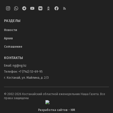
РАЗДЕЛЫ
Новости
Архив
Соглашение
КОНТАКТЫ
Email:
ng@ng.kz
Телефон
:
+7 (7142) 53-69-95
г. Костанай, ул. Майлина, д. 2/3
© 2002-
2026
Костанайский областной еженедельник Наша Газета. Все
права защищены
Разработка сайтов - НМ