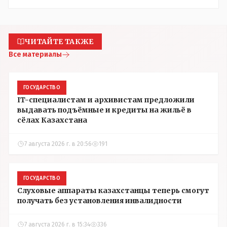
ЧИТАЙТЕ ТАКЖЕ
Все материалы
ГОСУДАРСТВО
IT-специалистам и архивистам предложили
выдавать подъёмные и кредиты на жильё в
сёлах Казахстана
7 августа 2026 г. в 20:56
191
ГОСУДАРСТВО
Слуховые аппараты казахстанцы теперь смогут
получать без установления инвалидности
7 августа 2026 г. в 15:34
336