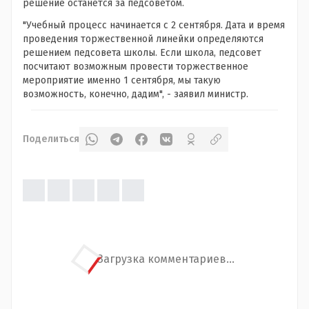
решение останется за педсоветом.
"Учебный процесс начинается с 2 сентября. Дата и время
проведения торжественной линейки определяются
решением педсовета школы. Если школа, педсовет
посчитают возможным провести торжественное
мероприятие именно 1 сентября, мы такую
возможность, конечно, дадим", - заявил министр.
Поделиться
Загрузка комментариев...