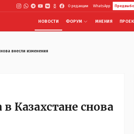
О редакции
WhatsApp
Предвыбо
НОВОСТИ
ФОРУМ
МНЕНИЯ
ПРОЕ
снова внесли изменения
 в Казахстане снова