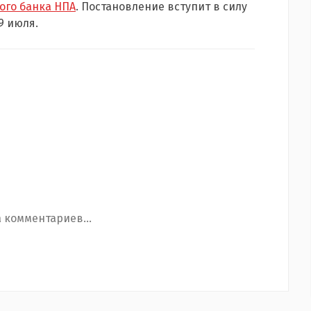
ого банка НПА
. Постановление вступит в силу
9 июля.
 комментариев...