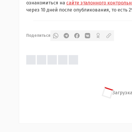
ознакомиться на
сайте эталонного контрольн
через 10 дней после опубликования, то есть 2
Поделиться
Загрузка