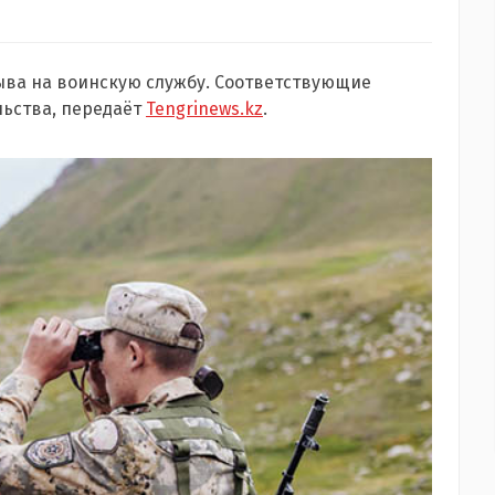
ыва на воинскую службу. Соответствующие
ьства, передаёт
Tengrinews.kz
.