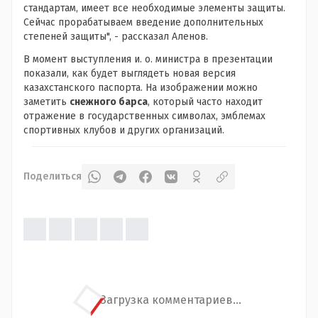
стандартам, имеет все необходимые элементы защиты.
Сейчас прорабатываем введение дополнительных
степеней защиты", - рассказал Аленов.
В момент выступления и. о. министра в презентации
показали, как будет выглядеть новая версия
казахстанского паспорта. На изображении можно
заметить
снежного барса
, который часто находит
отражение в государственных символах, эмблемах
спортивных клубов и других организаций.
Поделиться
Загрузка комментариев...