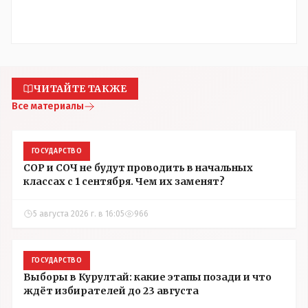
ЧИТАЙТЕ ТАКЖЕ
Все материалы
ГОСУДАРСТВО
СОР и СОЧ не будут проводить в начальных
классах с 1 сентября. Чем их заменят?
5 августа 2026 г. в 16:05
966
ГОСУДАРСТВО
Выборы в Курултай: какие этапы позади и что
ждёт избирателей до 23 августа