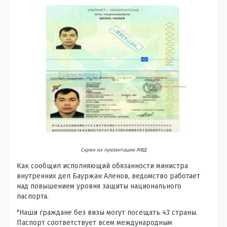
Скрин из презентации МВД
Как сообщил исполняющий обязанности министра
внутренних дел Бауржан Аленов, ведомство работает
над повышением уровня защиты национального
паспорта.
"Наши граждане без визы могут посещать 43 страны.
Паспорт соответствует всем международным