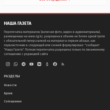
НАША ГАЗЕТА
Перепечатка материалов (включая фото, видео и аудиоматериалы),
размещенных на www.ng.kz, разрешена в объеме не более одной трети
с обязательной гиперссылкой на материал в первом абзаце, как
первоисточник в следующей или схожей формулировке: "сообщает
"Наша Газета". Полная перепечатка разрешена только по письменному
соглашению с редакцией сайта
РАЗДЕЛЫ
Новости
Архив
Соглашение