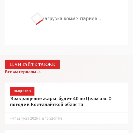
Загрузка комментариев...
ЧИТАЙТЕ ТАКЖЕ
Все материалы
ОБЩЕСТВО
Возвращение жары: будет 40 по Цельсию. О
погоде в Костанайской области
7 августа 2026 г. в 16:32
178