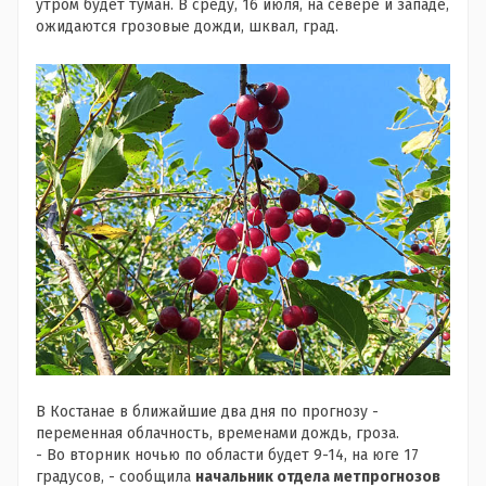
утром будет туман. В среду, 16 июля, на севере и западе,
ожидаются грозовые дожди, шквал, град.
В Костанае в ближайшие два дня по прогнозу -
переменная облачность, временами дождь, гроза.
- Во вторник ночью по области будет 9-14, на юге 17
градусов, - сообщила
начальник отдела метпрогнозов