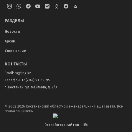
РАЗДЕЛЫ
Новости
Архив
Соглашение
КОНТАКТЫ
Email:
ng@ng.kz
Телефон
:
+7 (7142) 53-69-95
г. Костанай, ул. Майлина, д. 2/3
© 2002-
2026
Костанайский областной еженедельник Наша Газета. Все
права защищены
Разработка сайтов - НМ