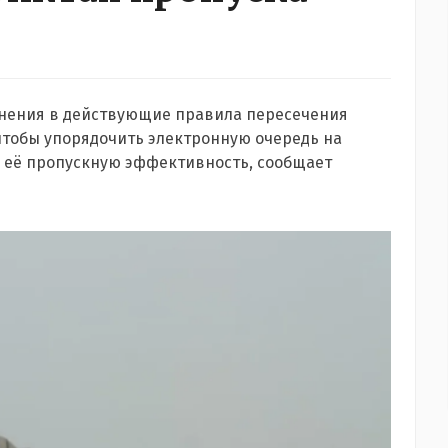
нения в действующие правила пересечения
чтобы упорядочить электронную очередь на
 её пропускную эффективность, сообщает