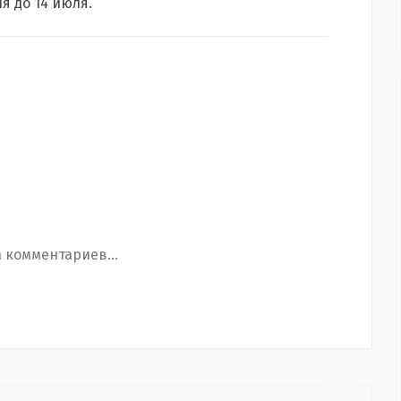
я до 14 июля.
 комментариев...