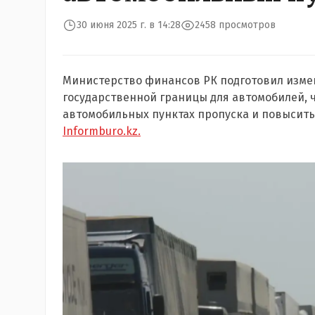
30 июня 2025 г. в 14:28
2458 просмотров
Министерство финансов РК подготовил изме
государственной границы для автомобилей, 
автомобильных пунктах пропуска и повысить
Informburo.kz.