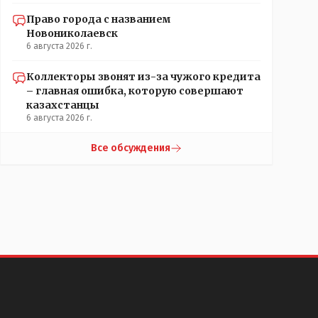
Право города с названием
Новониколаевск
6 августа 2026 г.
Коллекторы звонят из-за чужого кредита
– главная ошибка, которую совершают
казахстанцы
6 августа 2026 г.
Все обсуждения