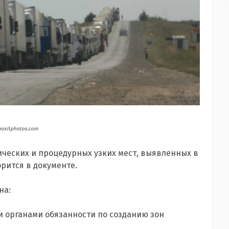
ositphotos.com
ческих и процедурных узких мест, выявленных в
рится в документе.
на:
 органами обязанности по созданию зон