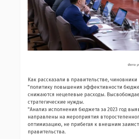
Фото: p
Как рассказали в правительстве, чиновники
"политику повышения эффективности бюджет
снижаются нецелевые расходы. Высвобождае
стратегические нужды.
"Анализ исполнения бюджета за 2023 год выя
направлены на мероприятия второстепенног
оптимизацию, не прибегая к внешним заимст
правительства.