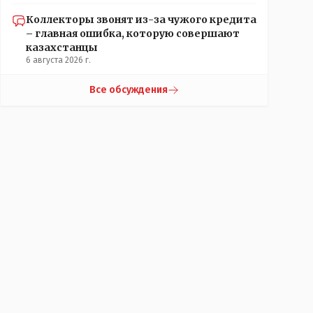
Коллекторы звонят из-за чужого кредита
– главная ошибка, которую совершают
казахстанцы
6 августа 2026 г.
Все обсуждения