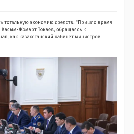
ь тотальную экономию средств. "Пришло время
ал Касым-Жомарт Токаев, обращаясь к
нал, как казахстанский кабинет министров