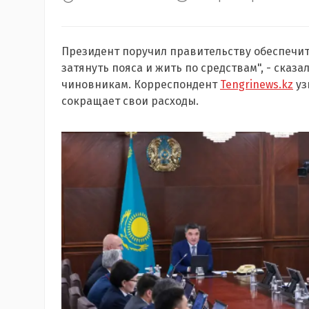
Президент поручил правительству обеспечит
затянуть пояса и жить по средствам", - сказ
чиновникам. Корреспондент
Tengrinews.kz
уз
сокращает свои расходы.