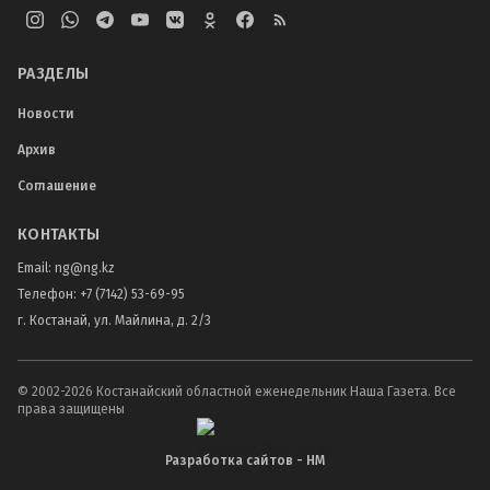
РАЗДЕЛЫ
Новости
Архив
Соглашение
КОНТАКТЫ
Email:
ng@ng.kz
Телефон
:
+7 (7142) 53-69-95
г. Костанай, ул. Майлина, д. 2/3
© 2002-
2026
Костанайский областной еженедельник Наша Газета. Все
права защищены
Разработка сайтов - НМ