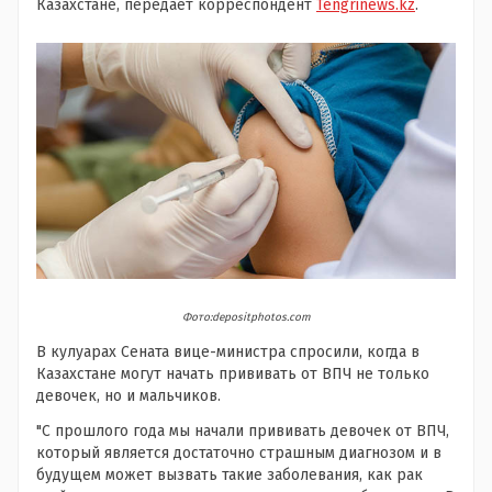
Казахстане, передает корреспондент
Tengrinews.kz
.
Фото:depositphotos.com
В кулуарах Сената вице-министра спросили, когда в
Казахстане могут начать прививать от ВПЧ не только
девочек, но и мальчиков.
"С прошлого года мы начали прививать девочек от ВПЧ,
который является достаточно страшным диагнозом и в
будущем может вызвать такие заболевания, как рак