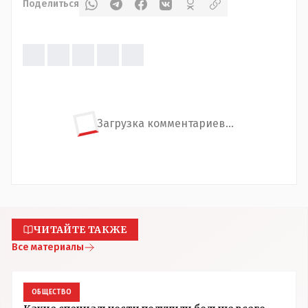
Поделиться
Загрузка комментариев...
ЧИТАЙТЕ ТАКЖЕ
Все материалы
ОБЩЕСТВО