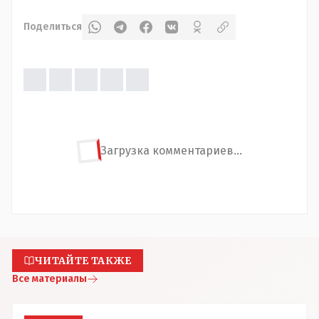
Поделиться
Загрузка комментариев...
ЧИТАЙТЕ ТАКЖЕ
Все материалы