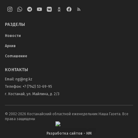
РАЗДЕЛЫ
Новости
Архив
Соглашение
КОНТАКТЫ
Email:
ng@ng.kz
Телефон
:
+7 (7142) 53-69-95
г. Костанай, ул. Майлина, д. 2/3
© 2002-
2026
Костанайский областной еженедельник Наша Газета. Все
права защищены
Разработка сайтов - НМ