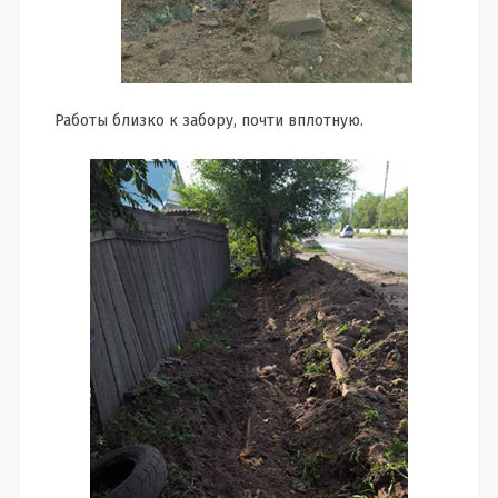
Работы близко к забору, почти вплотную.