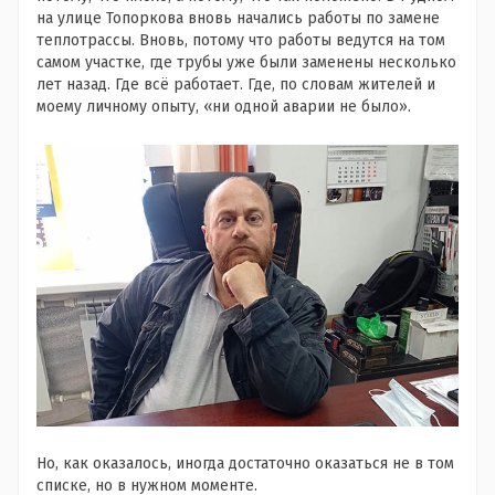
на улице Топоркова вновь начались работы по замене
теплотрассы. Вновь, потому что работы ведутся на том
самом участке, где трубы уже были заменены несколько
лет назад. Где всё работает. Где, по словам жителей и
моему личному опыту, «ни одной аварии не было».
Но, как оказалось, иногда достаточно оказаться не в том
списке, но в нужном моменте.