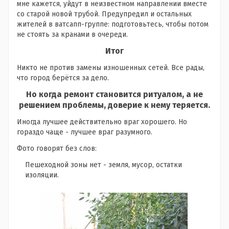
мне кажется, уйдут в неизвестном направлении вместе
со старой новой трубой. Предупредил и остальных
жителей в ватсапп-группе: подготовьтесь, чтобы потом
не стоять за кранами в очереди.
Итог
Никто не против замены изношенных сетей. Все рады,
что город берётся за дело.
Но когда ремонт становится ритуалом, а не
решением проблемы, доверие к нему теряется.
Иногда лучшее действительно враг хорошего. Но
гораздо чаще - лучшее враг разумного.
Фото говорят без слов:
Пешеходной зоны нет - земля, мусор, остатки
изоляции.