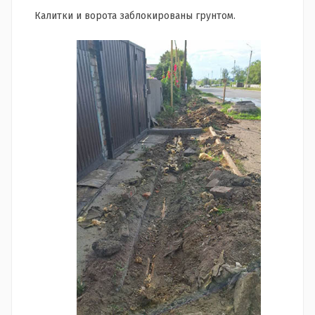
Калитки и ворота заблокированы грунтом.