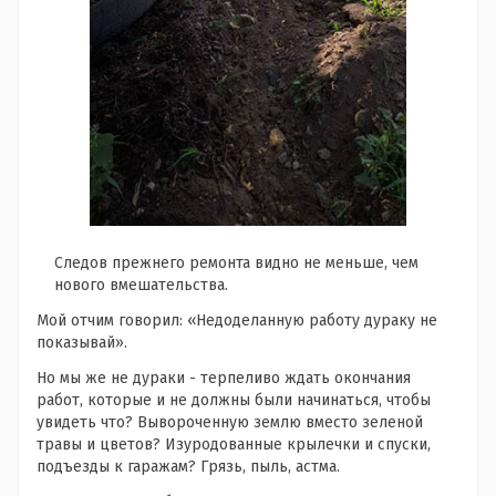
Следов прежнего ремонта видно не меньше, чем
нового вмешательства.
Мой отчим говорил: «Недоделанную работу дураку не
показывай».
Но мы же не дураки - терпеливо ждать окончания
работ, которые и не должны были начинаться, чтобы
увидеть что? Вывороченную землю вместо зеленой
травы и цветов? Изуродованные крылечки и спуски,
подъезды к гаражам? Грязь, пыль, астма.