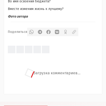
Во имя освоения бюджета?
Вместе изменим жизнь к лучшему?
Фото автора
Поделиться
Загрузка комментариев...