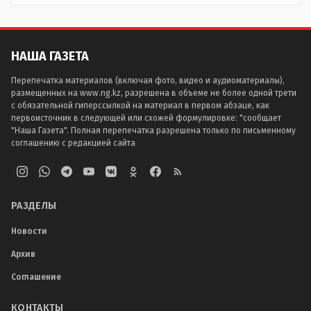
НАША ГАЗЕТА
Перепечатка материалов (включая фото, видео и аудиоматериалы),
размещенных на www.ng.kz, разрешена в объеме не более одной трети
с обязательной гиперссылкой на материал в первом абзаце, как
первоисточник в следующей или схожей формулировке: "сообщает
"Наша Газета". Полная перепечатка разрешена только по письменному
соглашению с редакцией сайта
РАЗДЕЛЫ
Новости
Архив
Соглашение
КОНТАКТЫ