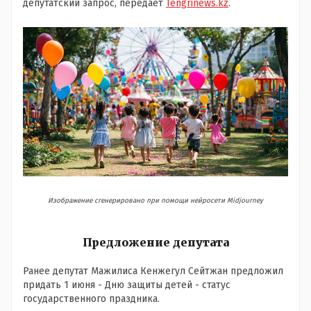
депутатский запрос, передает
Tengrinews.kz
.
Изображение сгенерировано при помощи нейросети Midjourney
Предложение депутата
Ранее депутат Мажилиса Кенжегул Сейтжан предложил
придать 1 июня - Дню защиты детей - статус
государственного праздника.