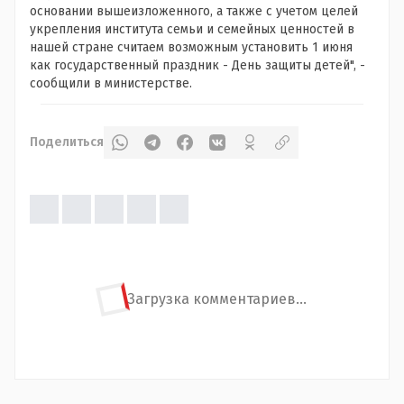
основании вышеизложенного, а также с учетом целей
укрепления института семьи и семейных ценностей в
нашей стране считаем возможным установить 1 июня
как государственный праздник - День защиты детей", -
сообщили в министерстве.
Поделиться
Загрузка комментариев...