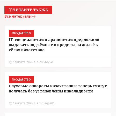
ЧИТАЙТЕ ТАКЖЕ
Все материалы
ГОСУДАРСТВО
IT-специалистам и архивистам предложили
выдавать подъёмные и кредиты на жильё в
сёлах Казахстана
7 августа 2026 г. в 20:56
41
ГОСУДАРСТВО
Слуховые аппараты казахстанцы теперь смогут
получать без установления инвалидности
7 августа 2026 г. в 15:34
201