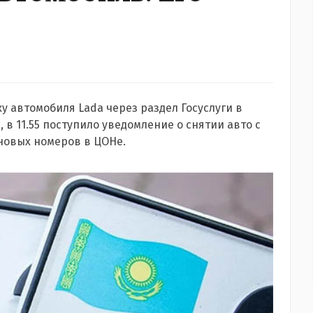
у автомобиля Lada через раздел Госуслуги в
в 11.55 поступило уведомление о снятии авто с
я новых номеров в ЦОНе.