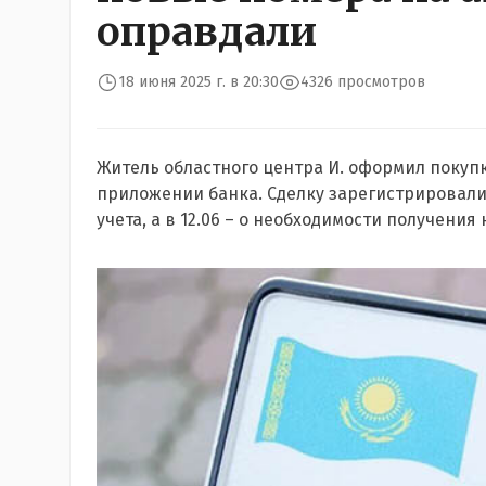
оправдали
18 июня 2025 г. в 20:30
4326 просмотров
Житель областного центра И. оформил покупк
приложении банка. Сделку зарегистрировали, 
учета, а в 12.06 – о необходимости получени