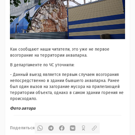
Как сообщают наши читатели, это уже не первое
возгорание на территории аквапарка.
В департаменте по ЧС уточнили:
- Данный выезд является первым случаем возгорания
непосредственно в здании бывшего аквапарка. Ранее
был один вызов на загорание мусора на прилегающей
территории объекта, однако в самом здании горения не
происходило.
Фото автора
Поделиться