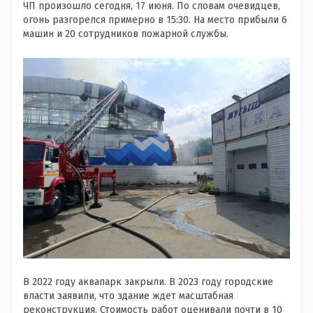
ЧП произошло сегодня, 17 июня. По словам очевидцев,
огонь разгорелся примерно в 15:30. На место прибыли 6
машин и 20 сотрудников пожарной службы.
В 2022 году аквапарк закрыли. В 2023 году городские
власти заявили, что здание ждет масштабная
реконструкция. Стоимость работ оценивали почти в 10