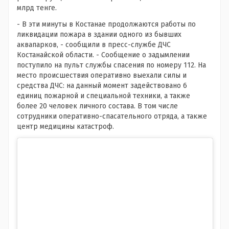
млрд тенге.
- В эти минуты в Костанае продолжаются работы по
ликвидации пожара в здании одного из бывших
аквапарков, - сообщили в пресс-службе ДЧС
Костанайской области. - Сообщение о задымлении
поступило на пульт службы спасения по номеру 112. На
место происшествия оперативно выехали силы и
средства ДЧС: на данный момент задействовано 6
единиц пожарной и специальной техники, а также
более 20 человек личного состава. В том числе
сотрудники оперативно-спасательного отряда, а также
центр медицины катастроф.