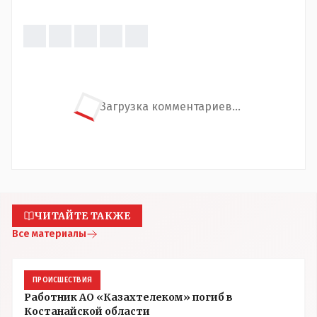
Загрузка комментариев...
ЧИТАЙТЕ ТАКЖЕ
Все материалы
ПРОИСШЕСТВИЯ
Работник АО «Казахтелеком» погиб в
Костанайской области