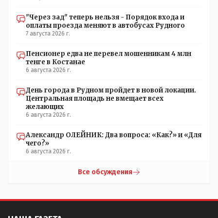
"Через зад" теперь нельзя - Порядок входа и
оплаты проезда меняют в автобусах Рудного
7 августа 2026 г.
Пенсионер едва не перевел мошенникам 4 млн
тенге в Костанае
6 августа 2026 г.
День города в Рудном пройдет в новой локации.
Центральная площадь не вмещает всех
желающих
6 августа 2026 г.
Александр ОЛЕЙНИК: Два вопроса: «Как?» и «Для
чего?»
6 августа 2026 г.
Все обсуждения