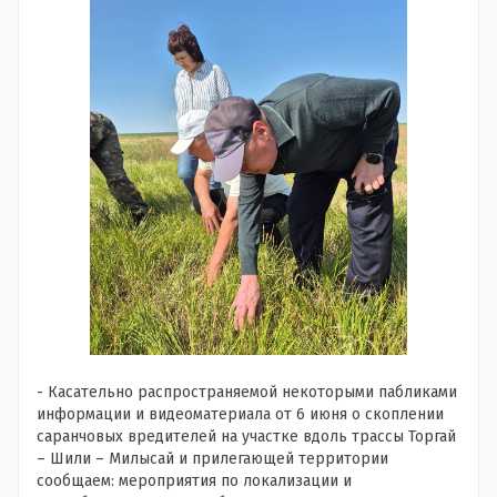
- Касательно распространяемой некоторыми пабликами
информации и видеоматериала от 6 июня о скоплении
саранчовых вредителей на участке вдоль трассы Торгай
– Шили – Милысай и прилегающей территории
сообщаем: мероприятия по локализации и