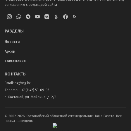
соглашению с редакцией сайта
РАЗДЕЛЫ
Новости
Архив
Соглашение
КОНТАКТЫ
Email:
ng@ng.kz
Телефон
:
+7 (7142) 53-69-95
г. Костанай, ул. Майлина, д. 2/3
© 2002-
2026
Костанайский областной еженедельник Наша Газета. Все
права защищены