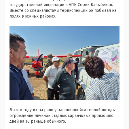
государственной инспекции в АПК Серик Каныбеков.
Вместе со специалистами теринспекции он побывал на
полях в южных районах.
В этом году из-за рано установившейся теплой погоды
отрождение личинок стадных саранчовых произошло
дней на 10 раньше обычного.