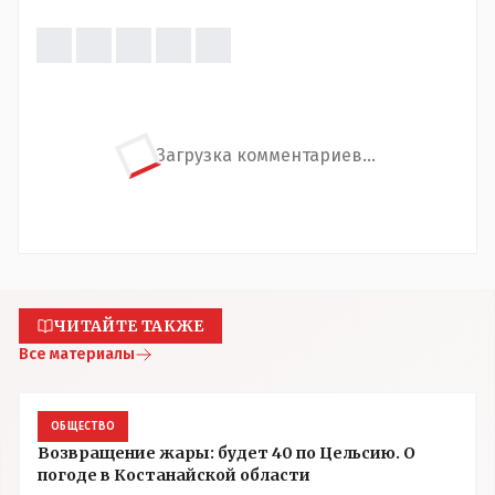
Загрузка комментариев...
ЧИТАЙТЕ ТАКЖЕ
Все материалы
ОБЩЕСТВО
Возвращение жары: будет 40 по Цельсию. О
погоде в Костанайской области