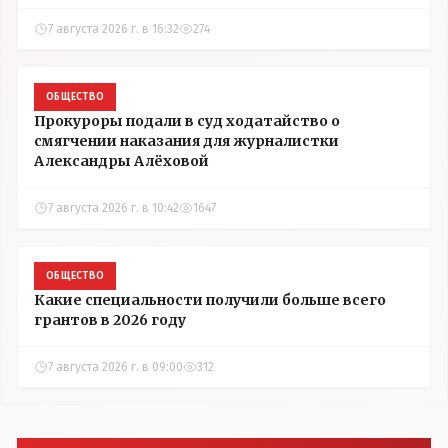
7 августа 2026 г. в 16:32
274
ОБЩЕСТВО
Прокуроры подали в суд ходатайство о
смягчении наказания для журналистки
Александры Алёховой
7 августа 2026 г. в 10:42
1647
ОБЩЕСТВО
Какие специальности получили больше всего
грантов в 2026 году
7 августа 2026 г. в 09:00
312