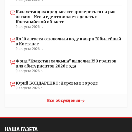
Казахстанцам предлагают провериться на рак
легких - Кто и где это может сделать в
Костанайской области
9 августа 2026 г.
До 10 августа отключили воду в мкрн Юбилейный
в Костанае
9 августа 2026 г.
Фонд "Қазақстан халқына" выделил 350 грантов
для абитуриентов 2026 года
9 августа 2026 г.
Юрий БОНДАРЕНКО: Деревья в городе
9 августа 2026 г.
Все обсуждения
НАША ГАЗЕТА