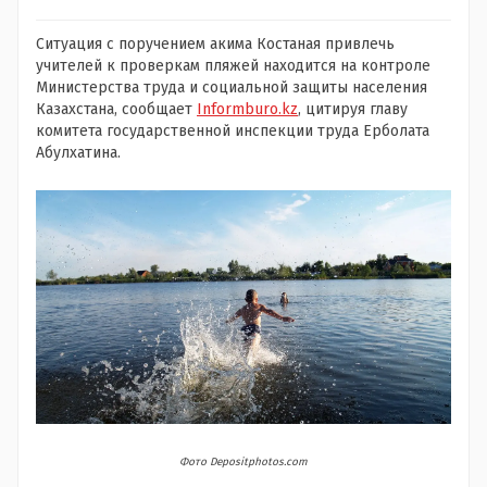
Ситуация с поручением акима Костаная привлечь
учителей к проверкам пляжей находится на контроле
Министерства труда и социальной защиты населения
Казахстана, сообщает
Informburo.kz
, цитируя главу
комитета государственной инспекции труда Ерболата
Абулхатина.
Фото Depositphotos.com