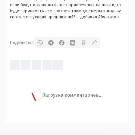
если будут выявлены факты привлечения на пляжи, то
будут принимать все соответствующие меры и выдачу
соответствующих предписаний", – добавил Абулхатин.
Поделиться
Загрузка комментариев...