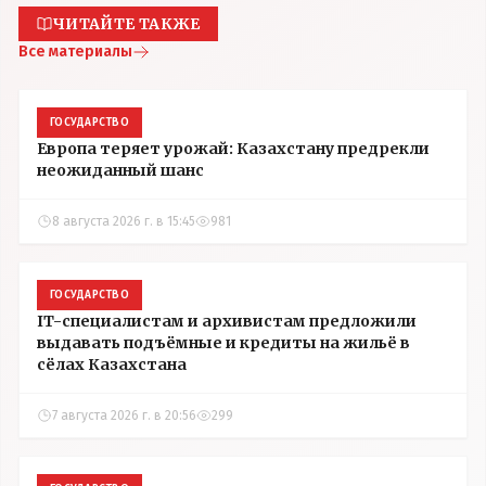
ЧИТАЙТЕ ТАКЖЕ
Все материалы
ГОСУДАРСТВО
Европа теряет урожай: Казахстану предрекли
неожиданный шанс
8 августа 2026 г. в 15:45
981
ГОСУДАРСТВО
IT-специалистам и архивистам предложили
выдавать подъёмные и кредиты на жильё в
сёлах Казахстана
7 августа 2026 г. в 20:56
299