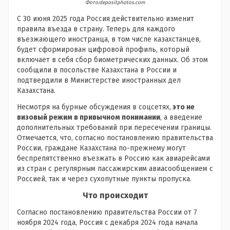
Фото:depositphotos.com
С 30 июня 2025 года Россия действительно изменит
правила въезда в страну. Теперь для каждого
въезжающего иностранца, в том числе казахстанцев,
будет сформирован цифровой профиль, который
включает в себя сбор биометрических данных. Об этом
сообщили в посольстве Казахстана в России и
подтвердили в Министерстве иностранных дел
Казахстана.
Несмотря на бурные обсуждения в соцсетях,
это не
визовый режим в привычном понимании
, а введение
дополнительных требований при пересечении границы.
Отмечается, что, согласно постановлению правительства
России, граждане Казахстана по-прежнему могут
беспрепятственно въезжать в Россию как авиарейсами
из стран с регулярным пассажирским авиасообщением с
Россией, так и через сухопутные пункты пропуска.
Что происходит
Согласно постановлению правительства России от 7
ноября 2024 года, Россия с декабря 2024 года начала