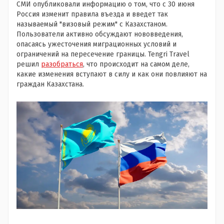
СМИ опубликовали информацию о том, что с 30 июня
Россия изменит правила въезда и введет так
называемый "визовый режим" с Казахстаном.
Пользователи активно обсуждают нововведения,
опасаясь ужесточения миграционных условий и
ограничений на пересечение границы. Tengri Travel
решил
разобраться
, что происходит на самом деле,
какие изменения вступают в силу и как они повлияют на
граждан Казахстана.