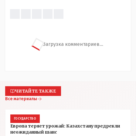
Загрузка комментариев...
ЧИТАЙТЕ ТАКЖЕ
Все материалы
ГОСУДАРСТВО
Европа теряет урожай: Казахстану предрекли
неожиданный шанс