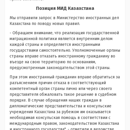
Позиция МИД Казахстана
Мы отправили запрос в Министерство иностранных дел
Казахстана по поводу новых правил.
- Обращаем внимание, что реализация государственной
миграционной политики является внутренним делом
каждой страны и определяется иностранными
государствами самостоятельно. Уполномоченные органы
страны вправе отказать иностранному гражданину во
въезде на свою территорию по основаниям,
предусмотренным законодательством этой страны.
При этом иностранный гражданин вправе обратиться за
разъяснением причин отказа в соответствующий
компетентный орган страны лично или через своего
представителя обжаловать такое решение в судебном
порядке. В случае обращения наших граждан в
дипломатические представительства и консульские
учреждения Казахстана за рубежом им оказывается
необходимая консульская помощь в соответствии с
международным правом, законодательством Казахстана
и иностранного государства", - отметили в ведомстве.