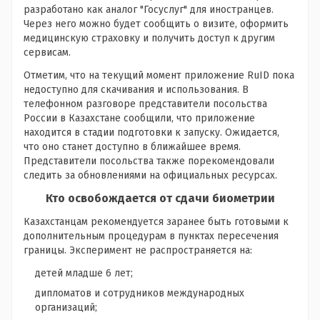
разработано как аналог "Госуслуг" для иностранцев.
Через него можно будет сообщить о визите, оформить
медицинскую страховку и получить доступ к другим
сервисам.
Отметим, что на текущий момент приложение RuID пока
недоступно для скачивания и использования. В
телефонном разговоре представители посольства
России в Казахстане сообщили, что приложение
находится в стадии подготовки к запуску. Ожидается,
что оно станет доступно в ближайшее время.
Представители посольства также порекомендовали
следить за обновлениями на официальных ресурсах.
Кто освобождается от сдачи биометрии
Казахстанцам рекомендуется заранее быть готовыми к
дополнительным процедурам в пунктах пересечения
границы. Эксперимент не распространяется на:
детей младше 6 лет;
дипломатов и сотрудников международных
организаций;