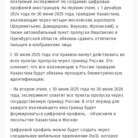
поэтапный эксперимент по созданию цифровых
профилей иностранцев. На первом этапе, с 1 декабря
2024 года по 30 июня 2025 года, граждане Казахстана,
въезжающие через четыре московских аэропорта
(Шереметьево, Домодедово, Внуково, Жуковский), а
также автомобильный пункт пропуска Маштаково в
Оренбургской области, обязаны сдавать отпечатки
пальцев и изображение лица.
С 30 июня 2025 года эти правила начнут действовать во
всех пунктах пропуска через границу России. Это
означает, что все въезжающие в Россию граждане
Казахстана будут обязаны проходить биометрическую
идентификацию.
- На втором этапе, с 30 июня 2025 года по 30 июня 2026
года, эксперимент охватит все пункты пропуска через
государственную границу России. В этот период для
каждого въезжающего иностранца будет
формироваться цифровой профиль, - объяснили в
посольстве Казахстана в Москве.
Цифровой профиль можно будет создать через
специальное мобильное приложение RuID, которое