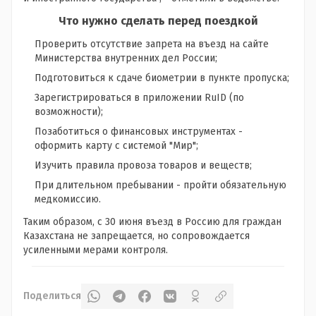
Что нужно сделать перед поездкой
Проверить отсутствие запрета на въезд на сайте
Министерства внутренних дел России;
Подготовиться к сдаче биометрии в пункте пропуска;
Зарегистрироваться в приложении RuID (по
возможности);
Позаботиться о финансовых инструментах -
оформить карту с системой "Мир";
Изучить правила провоза товаров и веществ;
При длительном пребывании - пройти обязательную
медкомиссию.
Таким образом, с 30 июня въезд в Россию для граждан
Казахстана не запрещается, но сопровождается
усиленными мерами контроля.
Поделиться