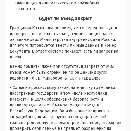
владельцев дипломатических и служебных
паспортов.
Будет ли въезд закрыт
Гражданам Казахстана рекомендуется перед поездкой
проверять возможность въезда через специальный
онлайн-сервис Министерства внутренних дел России.
Для этого потребуется ввести личные данные и номер
документа. В ответ система покажет, есть ли запрет на
въезд.
Важно помнить: даже при отсутствии запрета от МВД
въезд может быть ограничен по решению других
ведомств - ФСБ, Минобороны, СВР и так далее.
- Согласно российскому законодательству гражданам
иностранных государств, в том числе Республики
Казахстан, в целях обеспечения безопасности и
правопорядка может быть запрещен въезд в
Российскую Федерацию. Во избежание неприятных
ситуаций в пунктах пропуска на государственной
границе рекомендуем заблаговременно перед поездкой
проверить свои данные на предмет разрешения на