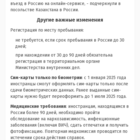
въезд в Россию на онлайн-сервисе, - подчеркнули в
посольстве Казахстана в России.
Другие важные изменения
Регистрация по месту пребывания:
не требуется, если срок пребывания в России до 30
дней;
при нахождении от 30 до 90 дней обязательна
регистрация в территориальном органе
Министерства внутренних дел.
Сим-карты только по биометрии
: с 1 января 2025 года
иностранцы смогут оформлять сим-карты только после
сдачи биометрических данных. Ранее выданные сим-
карты нужно будет переоформить до 1 июля 2025 года.
Медицинские требования
: иностранцам, находящимся в
России более 90 дней, необходимо пройти
обследование на наркозависимость, инфекционные
заболевания (включая ВИЧ), сдать отпечатки и получить
фотофиксацию. Повторная медкомиссия проводится по
истечении срока действия справок.