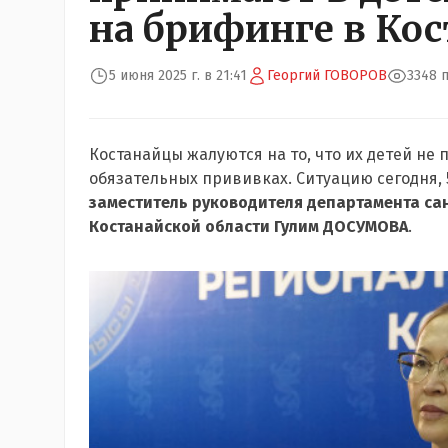
на брифинге в Кос
5 июня 2025 г. в 21:41
Георгий ГОВОРОВ
3348 
Костанайцы жалуются на то, что их детей не
обязательных прививках. Ситуацию сегодня,
заместитель руководителя департамента с
Костанайской области Гулим ДОСУМОВА
.