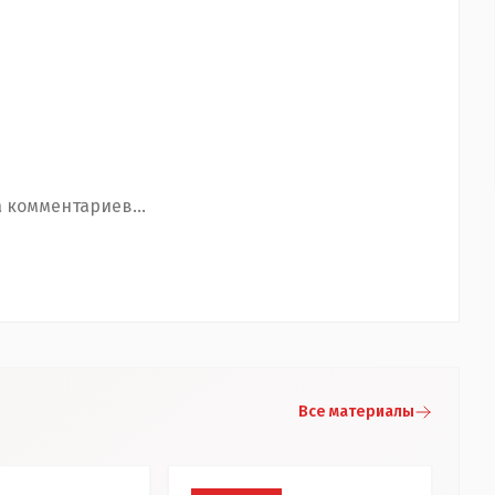
 комментариев...
Все материалы