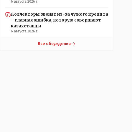
6 августа 2026 г.
Коллекторы звонят из-за чужого кредита
– главная ошибка, которую совершают
казахстанцы
6 августа 2026 г.
Все обсуждения