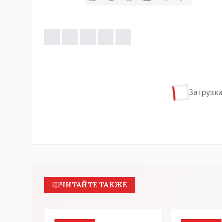
Загрузка
ЧИТАЙТЕ ТАКЖЕ