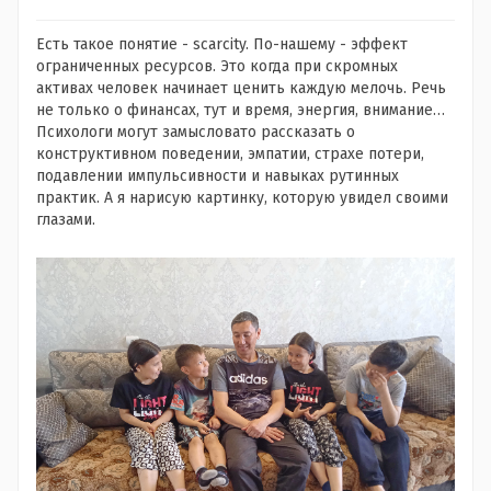
Есть такое понятие - scarcity. По-нашему - эффект
ограниченных ресурсов. Это когда при скромных
активах человек начинает ценить каждую мелочь. Речь
не только о финансах, тут и время, энергия, внимание…
Психологи могут замысловато рассказать о
конструктивном поведении, эмпатии, страхе потери,
подавлении импульсивности и навыках рутинных
практик. А я нарисую картинку, которую увидел своими
глазами.