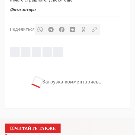
ничего страшного, успеют еще.
Фото автора
Поделиться
Загрузка комментариев...
ЧИТАЙТЕ ТАКЖЕ