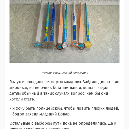
Начало очень нужной коллекции!
Мы уже покидали четверых младших Байдильдиных с их
мировым, но не очень богатым папой, когда я задал
детям обычный в таких случаях вопрос: кем бы они
хотели стать.
- Я хочу быть полицейским, чтобы ловить плохих людей,
- бодро заявил младший Ернар.
Остальные с выбором пути пока не определились. Да и