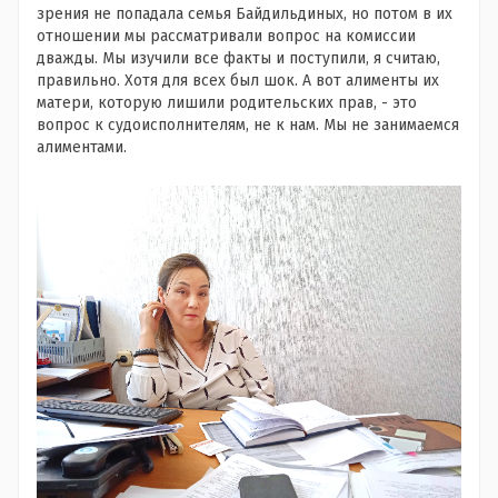
зрения не попадала семья Байдильдиных, но потом в их
отношении мы рассматривали вопрос на комиссии
дважды. Мы изучили все факты и поступили, я считаю,
правильно. Хотя для всех был шок. А вот алименты их
матери, которую лишили родительских прав, - это
вопрос к судоисполнителям, не к нам. Мы не занимаемся
алиментами.