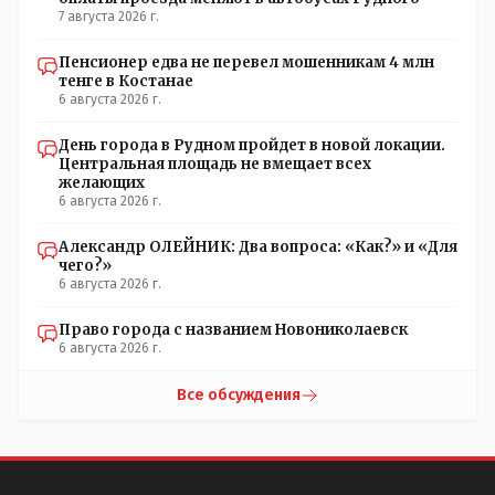
7 августа 2026 г.
Пенсионер едва не перевел мошенникам 4 млн
тенге в Костанае
6 августа 2026 г.
День города в Рудном пройдет в новой локации.
Центральная площадь не вмещает всех
желающих
6 августа 2026 г.
Александр ОЛЕЙНИК: Два вопроса: «Как?» и «Для
чего?»
6 августа 2026 г.
Право города с названием Новониколаевск
6 августа 2026 г.
Все обсуждения