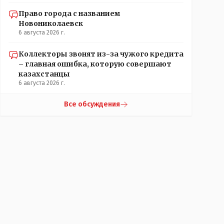
Право города с названием
Новониколаевск
6 августа 2026 г.
Коллекторы звонят из-за чужого кредита
– главная ошибка, которую совершают
казахстанцы
6 августа 2026 г.
Все обсуждения