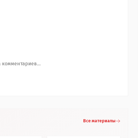
 комментариев...
Все материалы