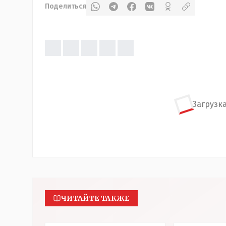
Поделиться
Загрузка
ЧИТАЙТЕ ТАКЖЕ