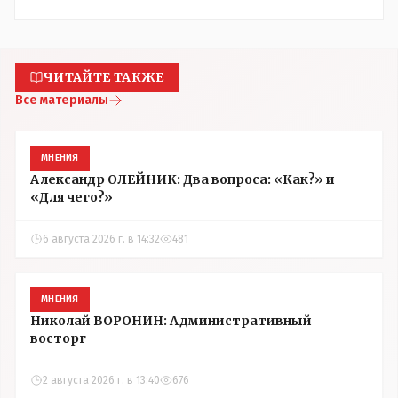
ЧИТАЙТЕ ТАКЖЕ
Все материалы
МНЕНИЯ
Александр ОЛЕЙНИК: Два вопроса: «Как?» и
«Для чего?»
6 августа 2026 г. в 14:32
481
МНЕНИЯ
Николай ВОРОНИН: Административный
восторг
2 августа 2026 г. в 13:40
676