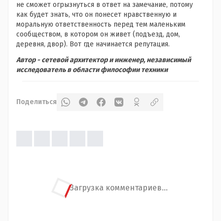
не сможет огрызнуться в ответ на замечание, потому
как будет знать, что он понесет нравственную и
моральную ответственность перед тем маленьким
сообществом, в котором он живет (подъезд, дом,
деревня, двор). Вот где начинается репутация.
Автор - сетевой архитектор и инженер, независимый
исследователь в области философии техники
Поделиться
Загрузка комментариев...