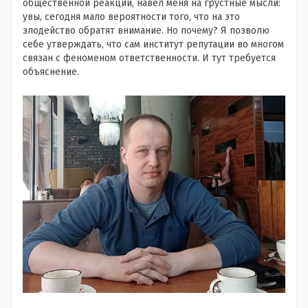
общественной реакции, навел меня на грустные мысли:
увы, сегодня мало вероятности того, что на это
злодейство обратят внимание. Но почему? Я позволю
себе утверждать, что сам институт репутации во многом
связан с феноменом ответственности. И тут требуется
объяснение.