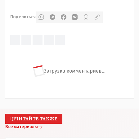
Поделиться
Загрузка комментариев...
ЧИТАЙТЕ ТАКЖЕ
Все материалы