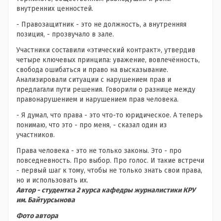
внутренних ценностей.
- Правозащитник - это не должность, а внутренняя
позиция, - прозвучало в зале.
Участники составили «этический контракт», утвердив
четыре ключевых принципа: уважение, вовлечённость,
свобода ошибаться и право на высказывание.
Анализировали ситуации с нарушением прав и
предлагали пути решения. Говорили о разнице между
правонарушением и нарушением прав человека.
- Я думал, что права - это что-то юридическое. А теперь
понимаю, что это - про меня, - сказал один из
участников.
Права человека - это не только законы. Это - про
повседневность. Про выбор. Про голос. И такие встречи
- первый шаг к тому, чтобы не только знать свои права,
но и использовать их.
Автор - студентка 2 курса кафедры журналистики КРУ
им. Байтурсынова
Фото автора