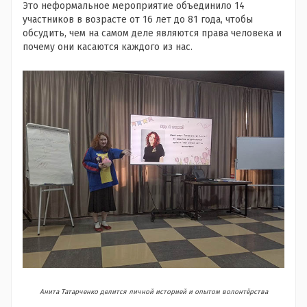
Это неформальное мероприятие объединило 14
участников в возрасте от 16 лет до 81 года, чтобы
обсудить, чем на самом деле являются права человека и
почему они касаются каждого из нас.
Анита Татарченко делится личной историей и опытом волонтёрства