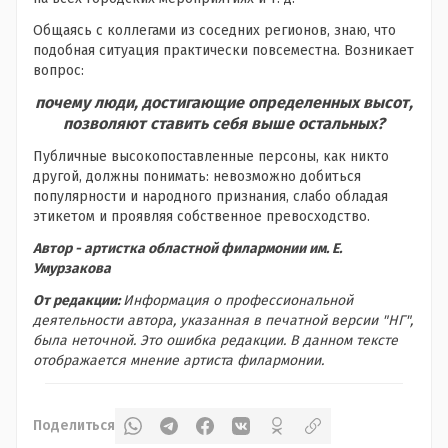
Общаясь с коллегами из соседних регионов, знаю, что
подобная ситуация практически повсеместна. Возникает
вопрос:
почему люди, достигающие определенных высот,
позволяют ставить себя выше остальных?
Публичные высокопоставленные персоны, как никто
другой, должны понимать: невозможно добиться
популярности и народного признания, слабо обладая
этикетом и проявляя собственное превосходство.
Автор - артистка областной филармонии им. Е.
Умурзакова
От редакции:
Информация о профессиональной
деятельности автора, указанная в печатной версии "НГ",
была неточной. Это ошибка редакции. В данном тексте
отображается мнение артиста филармонии.
Поделиться