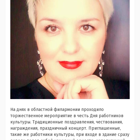
На днях в областной филармонии проходило
торжественное мероприятие в честь Дня работников
культуры. Традиционные поздравления, чествования,
награждения, праздничный концерт. Приглашенные,
такие же работники культуры, при входе в здание сразу