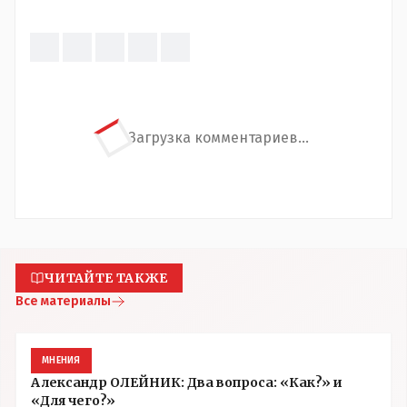
Загрузка комментариев...
ЧИТАЙТЕ ТАКЖЕ
Все материалы
МНЕНИЯ
Александр ОЛЕЙНИК: Два вопроса: «Как?» и
«Для чего?»