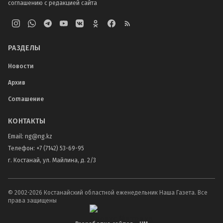
соглашению с редакцией сайта
РАЗДЕЛЫ
Новости
Архив
Соглашение
КОНТАКТЫ
Email:
ng@ng.kz
Телефон
:
+7 (7142) 53-69-95
г. Костанай, ул. Майлина, д. 2/3
© 2002-
2026
Костанайский областной еженедельник Наша Газета. Все
права защищены