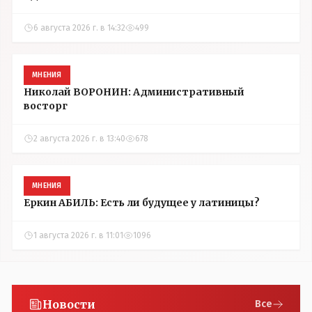
6 августа 2026 г. в 14:32
499
МНЕНИЯ
Николай ВОРОНИН: Административный
восторг
2 августа 2026 г. в 13:40
678
МНЕНИЯ
Еркин АБИЛЬ: Есть ли будущее у латиницы?
1 августа 2026 г. в 11:01
1096
Новости
Все