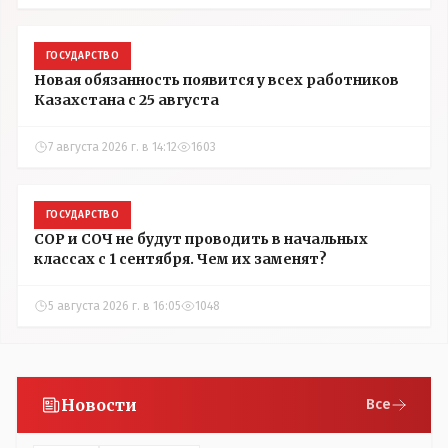
ГОСУДАРСТВО
Новая обязанность появится у всех работников
Казахстана с 25 августа
7 августа 2026 г. в 14:12
1603
ГОСУДАРСТВО
СОР и СОЧ не будут проводить в начальных
классах с 1 сентября. Чем их заменят?
5 августа 2026 г. в 16:05
1048
Новости
Все