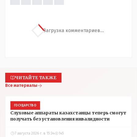
Загрузка комментариев...
ЧИТАЙТЕ ТАКЖЕ
Все материалы
ГОСУДАРСТВО
Слуховые аппараты казахстанцы теперь смогут
получать без установления инвалидности
7 августа 2026 г. в 15:34
145