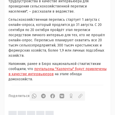
трудоустройства в качестве интервьюера для
проведения сельскохозяйственной переписи
населения", – рассказали в ведомстве.
Сельскохозяйственная перепись стартует 1 августа с
онлайн-опроса, который продлится до 31 августа. С 20
сентября по 20 октября пройдёт этап переписи
посредством личного интервью для тех, кто не прошёл
онлайн-опрос. Переписью планируют охватить все 20
тысяч сельхозпредприятий, 300 тысяч крестьянских и
фермерских хозяйств, более 1,9 млн личных подсобных
хозяйств.
Напомним, ранее в Бюро национальной стиатистикии
сообщили, что
почтальоны "Казпочты" будут привлечены
в качестве интервьюеров
на этапе обхода
домохозяйств.
Поделиться