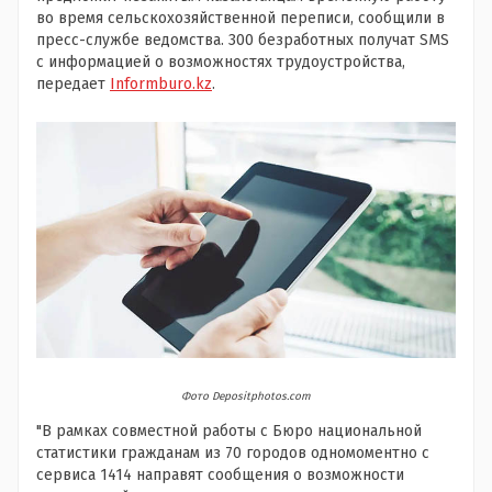
во время сельскохозяйственной переписи, сообщили в
пресс-службе ведомства. 300 безработных получат SMS
с информацией о возможностях трудоустройства,
передает
Informburo.kz
.
Фото Depositphotos.com
"В рамках совместной работы с Бюро национальной
статистики гражданам из 70 городов одномоментно с
сервиса 1414 направят сообщения о возможности