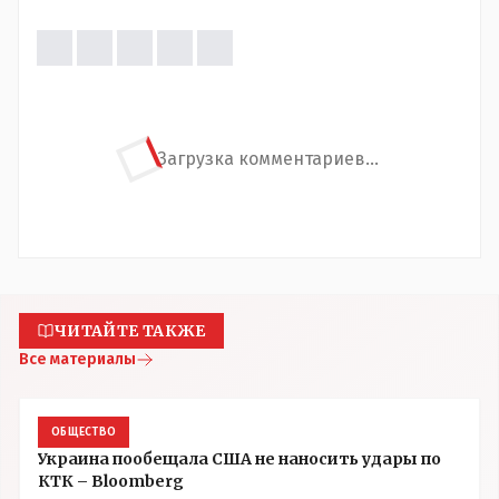
Загрузка комментариев...
ЧИТАЙТЕ ТАКЖЕ
Все материалы
ОБЩЕСТВО
Украина пообещала США не наносить удары по
КТК – Bloomberg