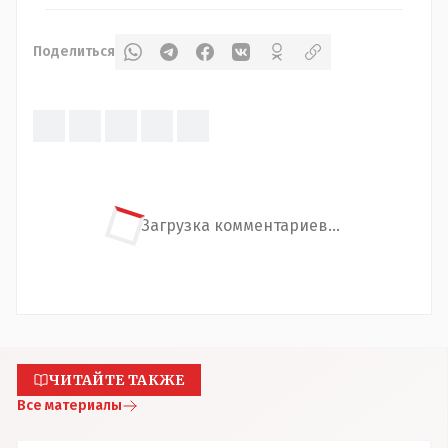
Поделиться
Загрузка комментариев...
ЧИТАЙТЕ ТАКЖЕ
Все материалы