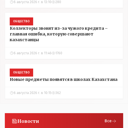
6 августа 2026 г. в 13:10
280
ОБЩЕСТВО
Коллекторы звонят из-за чужого кредита –
главная ошибка, которую совершают
казахстанцы
6 августа 2026 г. в 11:46
1760
ОБЩЕСТВО
Новые предметы появятся в школах Казахстана
6 августа 2026 г. в 10:15
362
Новости
Все