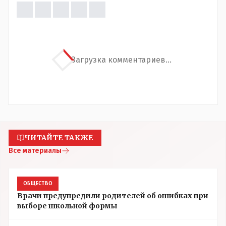
Загрузка комментариев...
ЧИТАЙТЕ ТАКЖЕ
Все материалы
ОБЩЕСТВО
Врачи предупредили родителей об ошибках при
выборе школьной формы