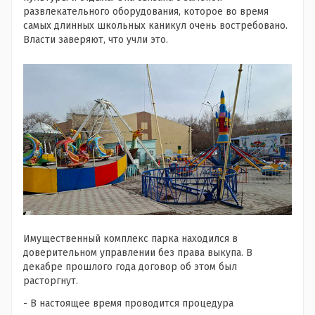
развлекательного оборудования, которое во время
самых длинных школьных каникул очень востребовано.
Власти заверяют, что учли это.
Имущественный комплекс парка находился в
доверительном управлении без права выкупа. В
декабре прошлого года договор об этом был
расторгнут.
- В настоящее время проводится процедура