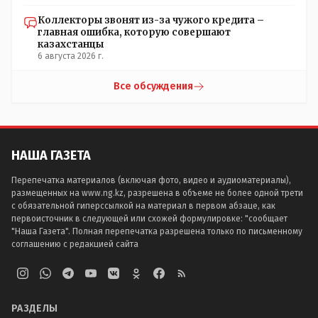
Коллекторы звонят из-за чужого кредита –
главная ошибка, которую совершают
казахстанцы
6 августа 2026 г.
Все обсуждения
НАША ГАЗЕТА
Перепечатка материалов (включая фото, видео и аудиоматериалы),
размещенных на www.ng.kz, разрешена в объеме не более одной трети
с обязательной гиперссылкой на материал в первом абзаце, как
первоисточник в следующей или схожей формулировке: "сообщает
"Наша Газета". Полная перепечатка разрешена только по письменному
соглашению с редакцией сайта
РАЗДЕЛЫ