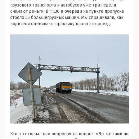
грузового транспорта и автобусов уже три недели
снимают деньги. В 11.30 в очереди на пункте пропуска
стояло 55 большегрузных машин. Мы спрашивали, как
водители оценивают практику платы за проезд.
Кто-то отвечал нам вопросом на вопрос: «Вы же сами по