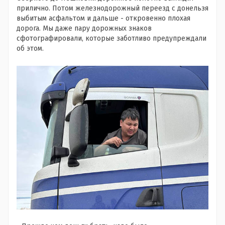
прилично. Потом железнодорожный переезд с донельзя
выбитым асфальтом и дальше - откровенно плохая
дорога. Мы даже пару дорожных знаков
сфотографировали, которые заботливо предупреждали
об этом.