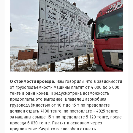
О стоимости проезда.
Нам говорили, что в зависимости
от грузоподъемности машины платят от 4 000 до 6 000
тенге в один конец. Предусмотрена возможность
предоплаты, это выгоднее. Владелец авомобиля
грузоподъёмностью от 10 т до 15 т по предоплате
должен отдать 4100 тенге, по постоплате - 4825 тенге;
за машины свыше 15 т по предоплате 5 120 тенге, после
проезда 6 030 тенге. Платят в основном через
придложение Kaspi, хотя способов отплаты