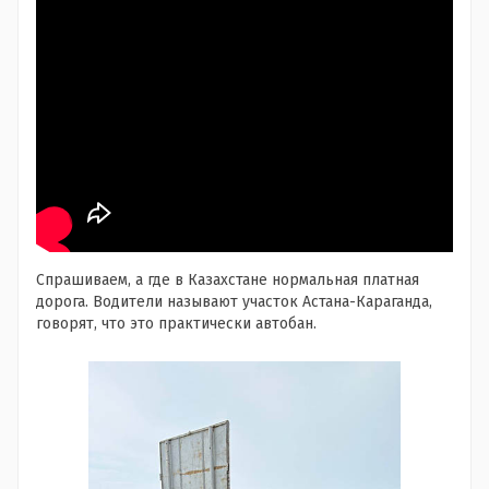
Спрашиваем, а где в Казахстане нормальная платная
дорога. Водители называют участок Астана-Караганда,
говорят, что это практически автобан.