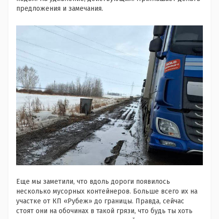
предложения и замечания.
Еще мы заметили, что вдоль дороги появилось
несколько мусорных контейнеров. Больше всего их на
участке от КП «Рубеж» до границы. Правда, сейчас
стоят они на обочинах в такой грязи, что будь ты хоть