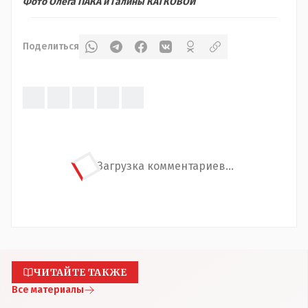
Фото Олега ПАКА и Галины КАТКОВОЙ
Поделиться
Загрузка комментариев...
ЧИТАЙТЕ ТАКЖЕ
Все материалы