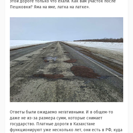
этой дороге только что ехали. Как вам участок после
Пешковки? Яма на яме, латка на латке».
Ответы были ожидаемо негативными. И в общем-то
даже не из-за размера сумм, которые снимает
государство. Платные дороги в Казахстане
функционируют уже несколько лет, они есть в РФ, куда