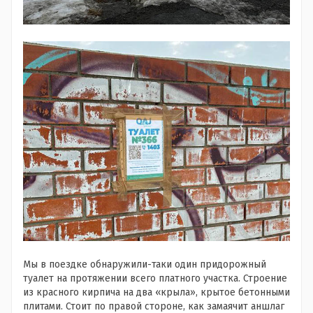
Мы в поездке обнаружили-таки один придорожный
туалет на протяжении всего платного участка. Строение
из красного кирпича на два «крыла», крытое бетонными
плитами. Стоит по правой стороне, как замаячит аншлаг