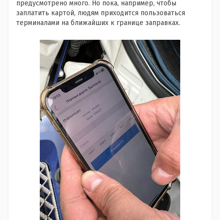
предусмотрено много. Но пока, например, чтобы
заплатить картой, людям приходится пользоваться
терминалами на ближайших к границе заправках.