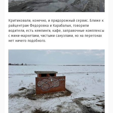
Критиковали, конечно, и придорожный сервис. Ближе к
райцентрам Федоровка и Карабалык, говорили
водители, есть кемпинги, кафе, заправочные комплексы
с мини-маркетами, чистыми санузлами, но на перегонах
нет ничего подобного.