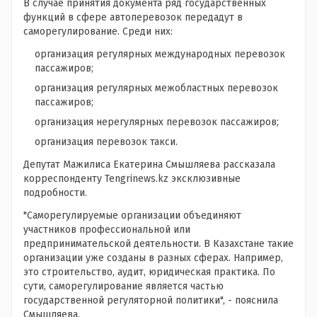
В случае принятия документа ряд государственных
функций в сфере автоперевозок передадут в
саморегулирование. Среди них:
организация регулярных международных перевозок
пассажиров;
организация регулярных межобластных перевозок
пассажиров;
организация нерегулярных перевозок пассажиров;
организация перевозок такси.
Депутат Мажилиса Екатерина Смышляева рассказала
корреспонденту Tengrinews.kz эксклюзивные
подробности.
"Саморегулируемые организации объединяют
участников профессиональной или
предпринимательской деятельности. В Казахстане такие
организации уже созданы в разных сферах. Например,
это строительство, аудит, юридическая практика. По
сути, саморегулирование является частью
государственной регуляторной политики", - пояснила
Смышляева.