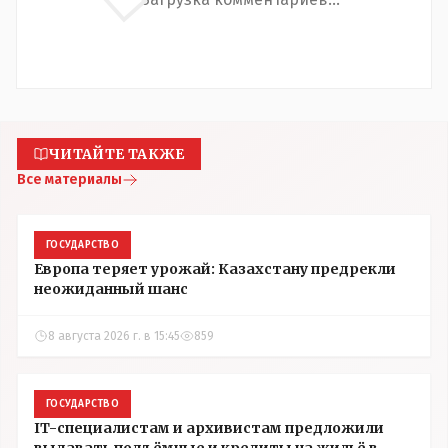
ЧИТАЙТЕ ТАКЖЕ
Все материалы
ГОСУДАРСТВО
Европа теряет урожай: Казахстану предрекли
неожиданный шанс
8 августа 2026 г. в 15:45
859
ГОСУДАРСТВО
IT-специалистам и архивистам предложили