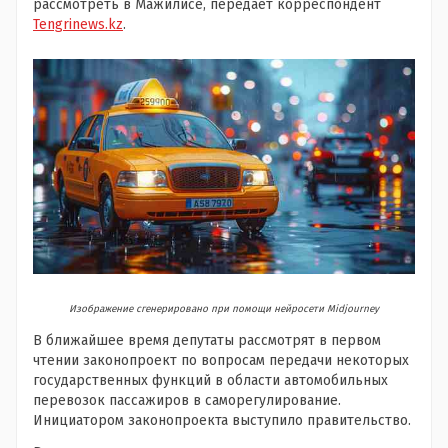
рассмотреть в Мажилисе, передает корреспондент
Tengrinews.kz
.
Изображение сгенерировано при помощи нейросети Midjourney
В ближайшее время депутаты рассмотрят в первом
чтении законопроект по вопросам передачи некоторых
государственных функций в области автомобильных
перевозок пассажиров в саморегулирование.
Инициатором законопроекта выступило правительство.