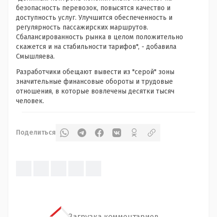
безопасность перевозок, повысятся качество и
доступность услуг. Улучшится обеспеченность и
регулярность пассажирских маршрутов.
Сбалансированность рынка в целом положительно
скажется и на стабильности тарифов", - добавила
Смышляева.
Разработчики обещают вывести из "серой" зоны
значительные финансовые обороты и трудовые
отношения, в которые вовлечены десятки тысяч
человек.
Поделиться
Загрузка комментариев...