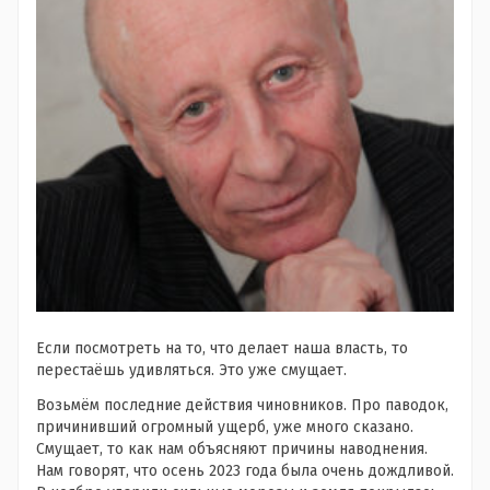
Если посмотреть на то, что делает наша власть, то
перестаёшь удивляться. Это уже смущает.
Возьмём последние действия чиновников. Про паводок,
причинивший огромный ущерб, уже много сказано.
Смущает, то как нам объясняют причины наводнения.
Нам говорят, что осень 2023 года была очень дождливой.