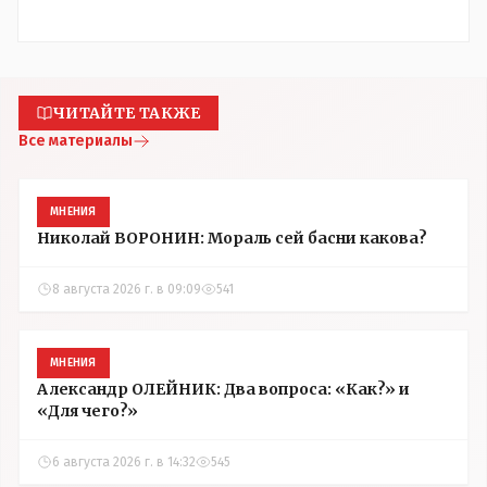
ЧИТАЙТЕ ТАКЖЕ
Все материалы
МНЕНИЯ
Николай ВОРОНИН: Мораль сей басни какова?
8 августа 2026 г. в 09:09
541
МНЕНИЯ
Александр ОЛЕЙНИК: Два вопроса: «Как?» и
«Для чего?»
6 августа 2026 г. в 14:32
545