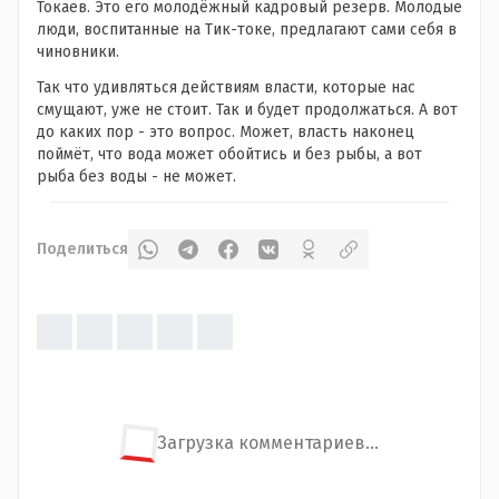
Токаев. Это его молодёжный кадровый резерв. Молодые
люди, воспитанные на Тик-токе, предлагают сами себя в
чиновники.
Так что удивляться действиям власти, которые нас
смущают, уже не стоит. Так и будет продолжаться. А вот
до каких пор - это вопрос. Может, власть наконец
поймёт, что вода может обойтись и без рыбы, а вот
рыба без воды - не может.
Поделиться
Загрузка комментариев...