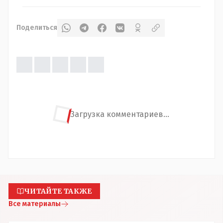
Поделиться
Загрузка комментариев...
ЧИТАЙТЕ ТАКЖЕ
Все материалы