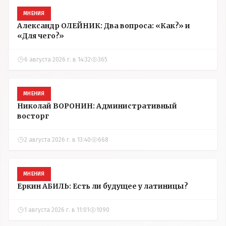
МНЕНИЯ
Александр ОЛЕЙНИК: Два вопроса: «Как?» и
«Для чего?»
6 августа 2026 г. в 14:32
365
МНЕНИЯ
Николай ВОРОНИН: Административный
восторг
2 августа 2026 г. в 13:40
668
МНЕНИЯ
Еркин АБИЛЬ: Есть ли будущее у латиницы?
1 августа 2026 г. в 11:01
1090