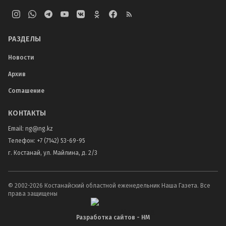
РАЗДЕЛЫ
Новости
Архив
Соглашение
КОНТАКТЫ
Email:
ng@ng.kz
Телефон
:
+7 (7142) 53-69-95
г. Костанай, ул. Майлина, д. 2/3
© 2002-
2026
Костанайский областной еженедельник Наша Газета. Все
права защищены
Разработка сайтов - НМ