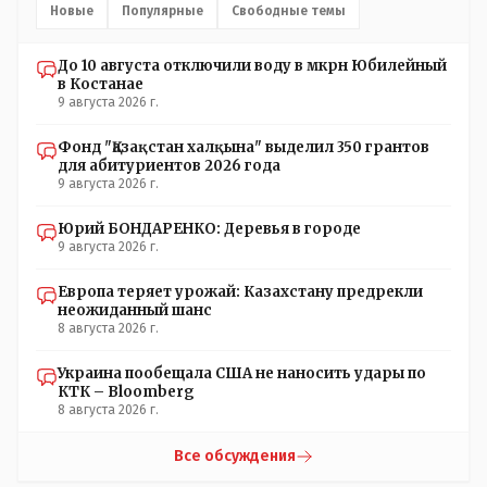
Новые
Популярные
Свободные темы
До 10 августа отключили воду в мкрн Юбилейный
в Костанае
9 августа 2026 г.
Фонд "Қазақстан халқына" выделил 350 грантов
для абитуриентов 2026 года
9 августа 2026 г.
Юрий БОНДАРЕНКО: Деревья в городе
9 августа 2026 г.
Европа теряет урожай: Казахстану предрекли
неожиданный шанс
8 августа 2026 г.
Украина пообещала США не наносить удары по
КТК – Bloomberg
8 августа 2026 г.
Все обсуждения