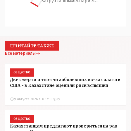
Загрузка комментариев...
ЧИТАЙТЕ ТАКЖЕ
Все материалы
ОБЩЕСТВО
Две смерти и тысячи заболевших из-за салата в
США - в Казахстане оценили риск вспышки
9 августа 2026 г. в 17:30
19
ОБЩЕСТВО
Казахстанцам предлагают провериться на рак