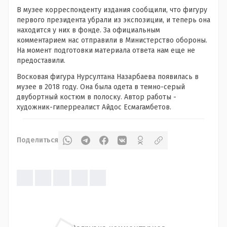
В музее корреспонденту издания сообщили, что фигуру
первого президента убрали из экспозиции, и теперь она
находится у них в фонде. За официальным
комментарием нас отправили в Министерство обороны.
На момент подготовки материала ответа нам еще не
предоставили.
Восковая фигура Нурсултана Назарбаева появилась в
музее в 2018 году. Она была одета в темно-серый
двубортный костюм в полоску. Автор работы -
художник-гиперреалист Айдос Есмагамбетов.
Поделиться