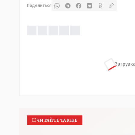
Поделиться
Загрузка
ЧИТАЙТЕ ТАКЖЕ