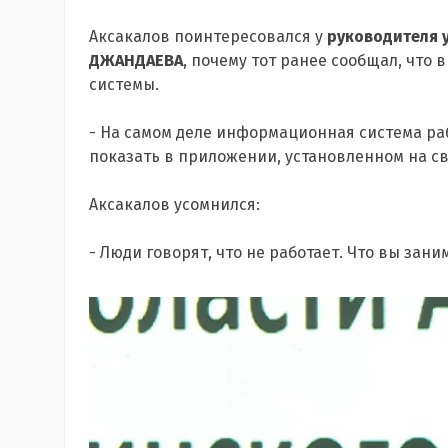
Аксакалов поинтересовался у
руководителя 
ДЖАНДАЕВА
, почему тот ранее сообщал, что
системы.
- На самом деле информационная система раб
показать в приложении, установленном на св
Аксакалов усомнился:
- Люди говорят, что не работает. Что вы зан