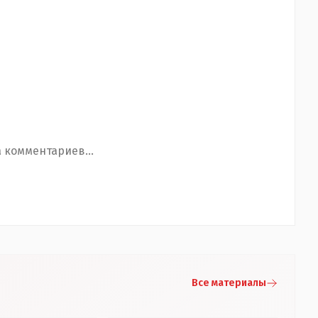
 комментариев...
Все материалы