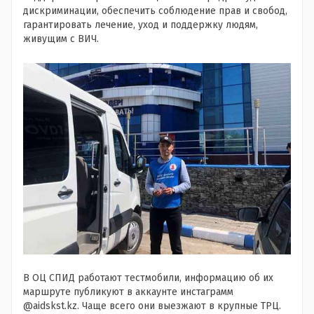
дискриминации, обеспечить соблюдение прав и свобод,
гарантировать лечение, уход и поддержку людям,
живущим с ВИЧ.
В ОЦ СПИД работают тестмобили, информацию об их
маршруте публикуют в аккаунте инстаграмм
@aidskst.kz. Чаще всего они выезжают в крупные ТРЦ.