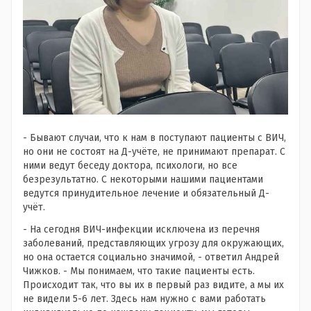
- Бывают случаи, что к нам в поступают пациенты с ВИЧ,
но они не состоят на Д-учёте, не принимают препарат. С
ними ведут беседу доктора, психологи, но все
безрезультатно. С некоторыми нашими пациентами
ведутся принудительное лечение и обязательный Д-
учёт.
- На сегодня ВИЧ-инфекции исключена из перечня
заболеваний, представляющих угрозу для окружающих,
но она остается социально значимой, - ответил Андрей
Чижков. - Мы понимаем, что такие пациенты есть.
Происходит так, что вы их в первый раз видите, а мы их
не видели 5-6 лет. Здесь нам нужно с вами работать