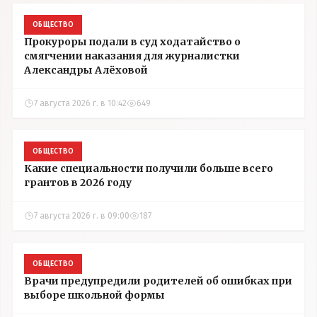
ОБЩЕСТВО
Прокуроры подали в суд ходатайство о
смягчении наказания для журналистки
Александры Алёховой
7 августа 2026 г. в 10:42
649
ОБЩЕСТВО
Какие специальности получили больше всего
грантов в 2026 году
7 августа 2026 г. в 09:00
187
ОБЩЕСТВО
Врачи предупредили родителей об ошибках при
выборе школьной формы