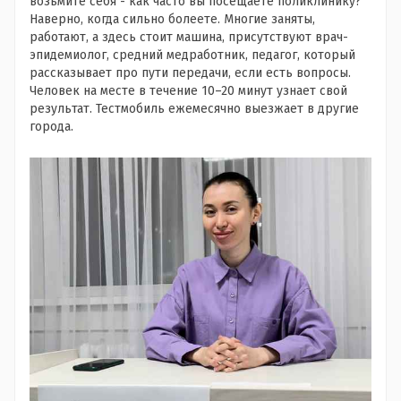
возьмите себя - как часто вы посещаете поликлинику?
Наверно, когда сильно болеете. Многие заняты,
работают, а здесь стоит машина, присутствуют врач-
эпидемиолог, средний медработник, педагог, который
рассказывает про пути передачи, если есть вопросы.
Человек на месте в течение 10–20 минут узнает свой
результат. Тестмобиль ежемесячно выезжает в другие
города.