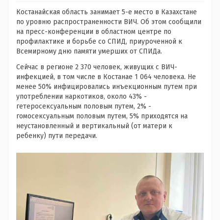
Костанайская область занимает 5-е место в Казахстане
по уровню распространенности ВИЧ. Об этом сообщили
на пресс-конференции в областном центре по
профилактике и борьбе со СПИД, приуроченной к
Всемирному дню памяти умерших от СПИДа.
Сейчас в регионе 2 370 человек, живущих с ВИЧ-
инфекцией, в том числе в Костанае 1 064 человека. Не
менее 50% инфицировались инъекционным путем при
употреблении наркотиков, около 43% -
гетеросексуальным половым путем, 2% -
гомосексуальным половым путем, 5% приходятся на
неустановленный и вертикальный (от матери к
ребенку) пути передачи.