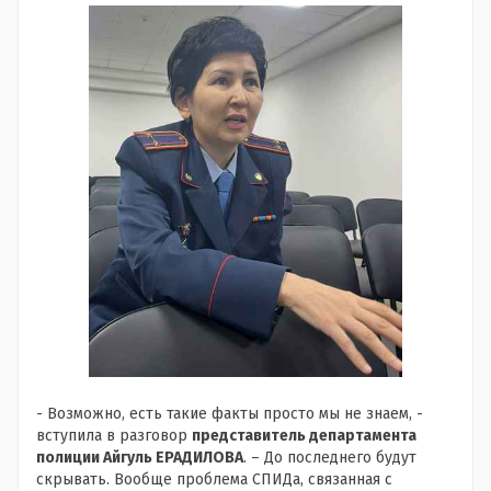
- Возможно, есть такие факты просто мы не знаем, -
вступила в разговор
представитель департамента
полиции Айгуль ЕРАДИЛОВА
. – До последнего будут
скрывать. Вообще проблема СПИДа, связанная с