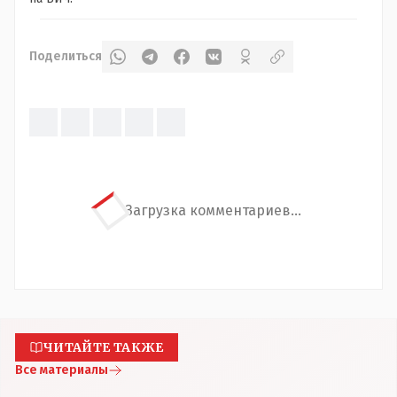
Поделиться
Загрузка комментариев...
ЧИТАЙТЕ ТАКЖЕ
Все материалы