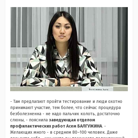
- Там предлагают пройти тестирование и люди охотно
принимают участие, тем более, что сейчас процедура
безболезненна - не надо пальчик колоть, достаточно
слюны, - пояснила
заведующая отделом
профилактических работ Асем БАЛГУЖИНА
. -
Желающих много - в среднем 80–100 человек. Даже