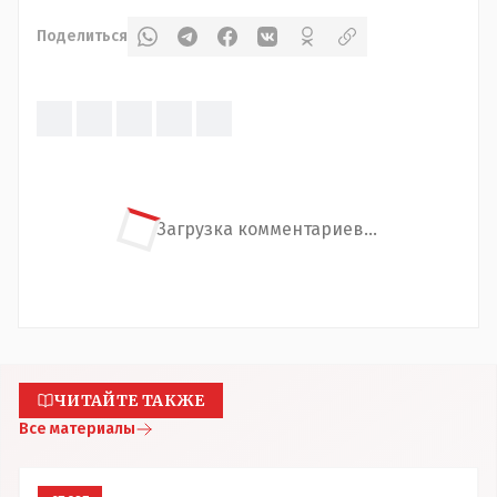
Поделиться
Загрузка комментариев...
ЧИТАЙТЕ ТАКЖЕ
Все материалы