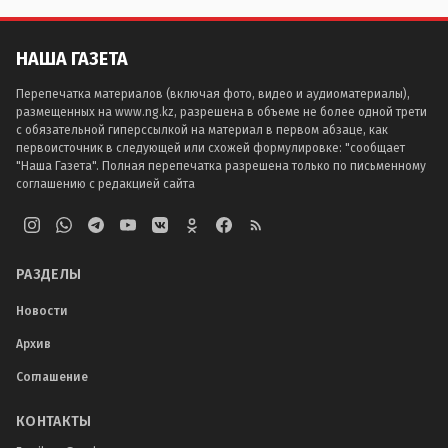
НАША ГАЗЕТА
Перепечатка материалов (включая фото, видео и аудиоматериалы),
размещенных на www.ng.kz, разрешена в объеме не более одной трети
с обязательной гиперссылкой на материал в первом абзаце, как
первоисточник в следующей или схожей формулировке: "сообщает
"Наша Газета". Полная перепечатка разрешена только по письменному
соглашению с редакцией сайта
РАЗДЕЛЫ
Новости
Архив
Соглашение
КОНТАКТЫ